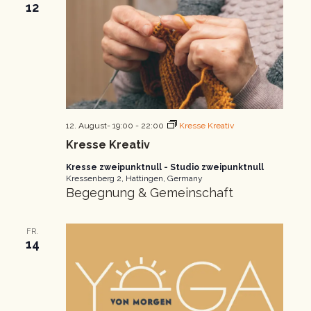
12
12. August- 19:00
-
22:00
Kresse Kreativ
Kresse Kreativ
Kresse zweipunktnull - Studio zweipunktnull
Kressenberg 2, Hattingen, Germany
Begegnung & Gemeinschaft
FR.
14