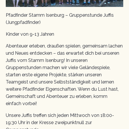
Pfadfinder Stamm Isenburg – Gruppenstunde Juffis
(Jungpfadfinder)
Kinder von 9-13 Jahren
Abenteuer erleben, draußen spielen, gemeinsam lachen
und Neues entdecken – das erwartet dich bei unseren
Juffis vom Stamm Isenburg! In unseren
Gruppenstunden machen wir viele Geländespiele,
starten erste eigene Projekte, stärken unseren
Teamgeist und unsere Selbstständigkeit und lernen
weitere Pfadfinder Eigenschaften. Wenn du Lust hast,
Gemeinschaft und Abenteuer zu erleben, komm
einfach vorbei!
Unsere Juffis treffen sich jeden Mittwoch von 18:00-
19:30 Uhr in der Kresse zweipunktnull zur