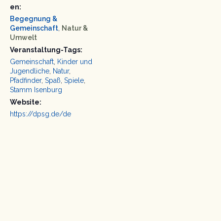
en:
Begegnung &
Gemeinschaft
,
Natur &
Umwelt
Veranstaltung-Tags:
Gemeinschaft
,
Kinder und
Jugendliche
,
Natur
,
Pfadfinder
,
Spaß
,
Spiele
,
Stamm Isenburg
Website:
https://dpsg.de/de