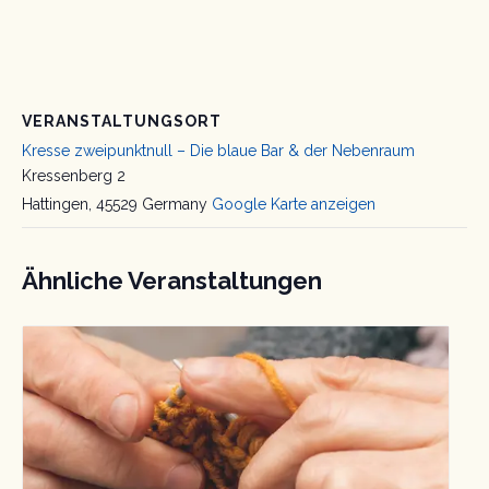
VERANSTALTUNGSORT
Kresse zweipunktnull – Die blaue Bar & der Nebenraum
Kressenberg 2
Hattingen
,
45529
Germany
Google Karte anzeigen
Ähnliche Veranstaltungen