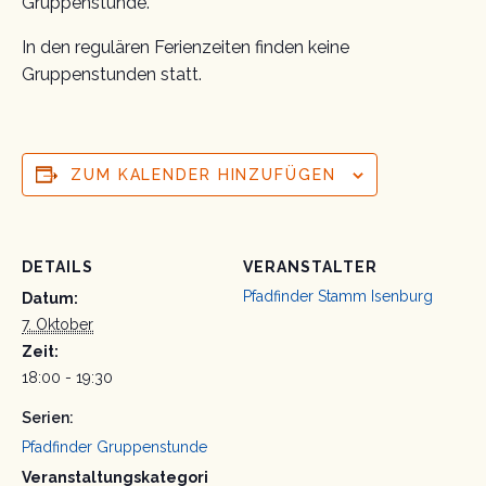
Gruppenstunde.
In den regulären Ferienzeiten finden keine
Gruppenstunden statt.
ZUM KALENDER HINZUFÜGEN
DETAILS
VERANSTALTER
Pfadfinder Stamm Isenburg
Datum:
7. Oktober
Zeit:
18:00 - 19:30
Serien:
Pfadfinder Gruppenstunde
Veranstaltungskategori