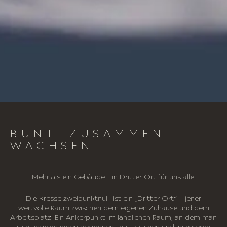
BUNT. ZUSAMMEN.
WACHSEN.
Mehr als ein Gebäude: Ein Dritter Ort für uns alle.
Die Kresse zweipunktnull ist ein „Dritter Ort“ – jener
wertvolle Raum zwischen dem eigenen Zuhause und dem
Arbeitsplatz. Ein Ankerpunkt im ländlichen Raum, an dem man