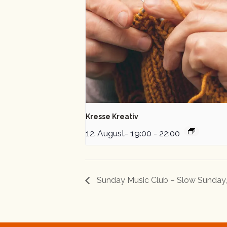
Kresse Kreativ
12. August- 19:00
-
22:00
Sunday Music Club – Slow Sunday, 