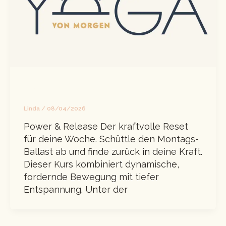
Power & Release
Linda
/
08/04/2026
Power & Release Der kraftvolle Reset
für deine Woche. Schüttle den Montags-
Ballast ab und finde zurück in deine Kraft.
Dieser Kurs kombiniert dynamische,
fordernde Bewegung mit tiefer
Entspannung. Unter der