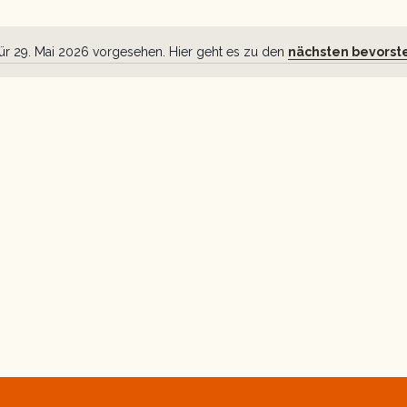
für 29. Mai 2026 vorgesehen. Hier geht es zu den
nächsten bevorst
Hinweis