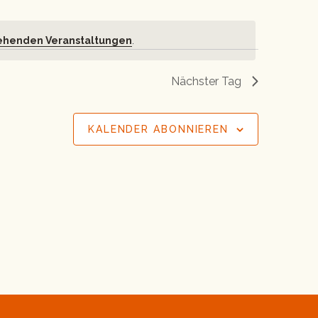
ehenden Veranstaltungen
.
Nächster Tag
KALENDER ABONNIEREN