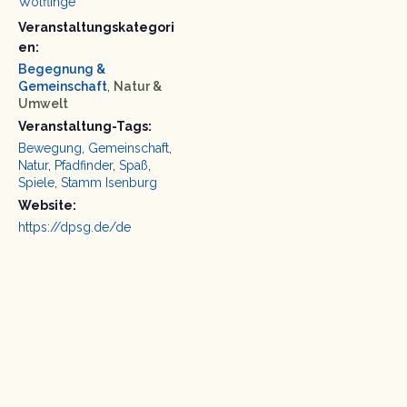
Wölflinge
Veranstaltungskategori
en:
Begegnung &
Gemeinschaft
,
Natur &
Umwelt
Veranstaltung-Tags:
Bewegung
,
Gemeinschaft
,
Natur
,
Pfadfinder
,
Spaß
,
Spiele
,
Stamm Isenburg
Website:
https://dpsg.de/de