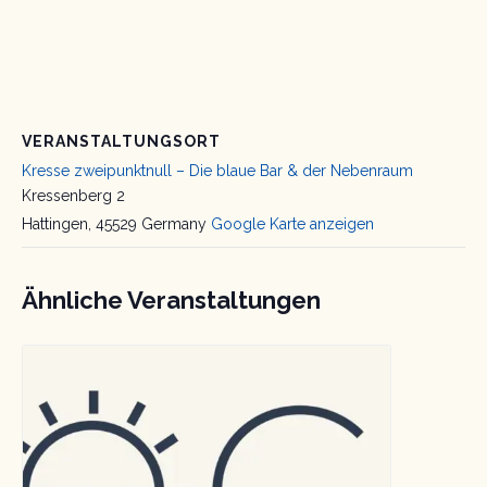
VERANSTALTUNGSORT
Kresse zweipunktnull – Die blaue Bar & der Nebenraum
Kressenberg 2
Hattingen
,
45529
Germany
Google Karte anzeigen
Ähnliche Veranstaltungen