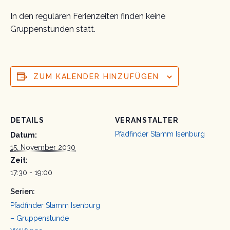
In den regulären Ferienzeiten finden keine
Gruppenstunden statt.
ZUM KALENDER HINZUFÜGEN
DETAILS
VERANSTALTER
Pfadfinder Stamm Isenburg
Datum:
15. November 2030
Zeit:
17:30 - 19:00
Serien:
Pfadfinder Stamm Isenburg
– Gruppenstunde