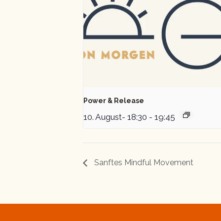
Power & Release
10. August- 18:30
-
19:45
Sanftes Mindful Movement