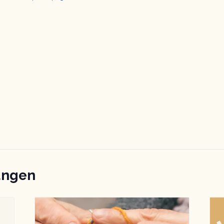
ungen