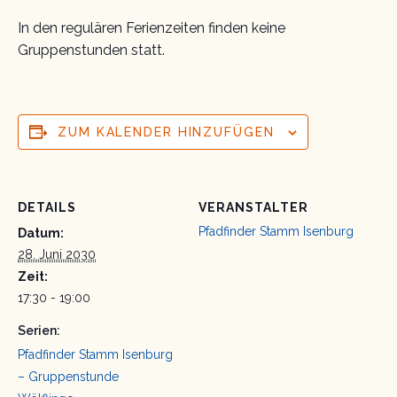
In den regulären Ferienzeiten finden keine
Gruppenstunden statt.
ZUM KALENDER HINZUFÜGEN
DETAILS
VERANSTALTER
Pfadfinder Stamm Isenburg
Datum:
28. Juni 2030
Zeit:
17:30 - 19:00
Serien:
Pfadfinder Stamm Isenburg
– Gruppenstunde