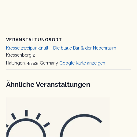
VERANSTALTUNGSORT
Kresse zweipunktnull – Die blaue Bar & der Nebenraum
Kressenberg 2
Hattingen
,
45529
Germany
Google Karte anzeigen
Ähnliche Veranstaltungen