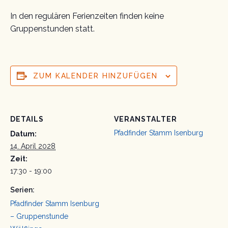
In den regulären Ferienzeiten finden keine
Gruppenstunden statt.
ZUM KALENDER HINZUFÜGEN
DETAILS
VERANSTALTER
Pfadfinder Stamm Isenburg
Datum:
14. April 2028
Zeit:
17:30 - 19:00
Serien:
Pfadfinder Stamm Isenburg
– Gruppenstunde