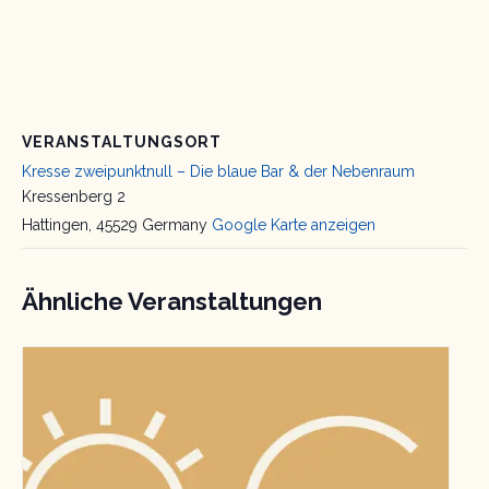
VERANSTALTUNGSORT
Kresse zweipunktnull – Die blaue Bar & der Nebenraum
Kressenberg 2
Hattingen
,
45529
Germany
Google Karte anzeigen
Ähnliche Veranstaltungen