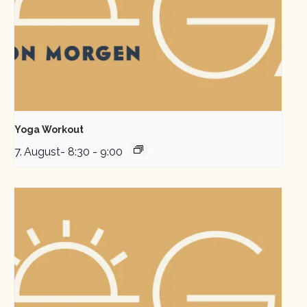
Yoga Workout
7. August- 8:30
-
9:00