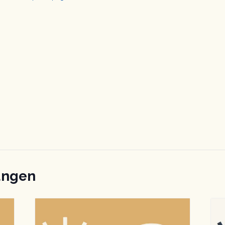
ungen