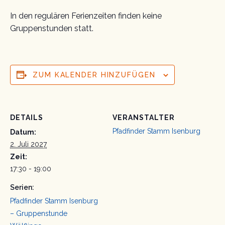
In den regulären Ferienzeiten finden keine
Gruppenstunden statt.
ZUM KALENDER HINZUFÜGEN
DETAILS
VERANSTALTER
Pfadfinder Stamm Isenburg
Datum:
2. Juli 2027
Zeit:
17:30 - 19:00
Serien:
Pfadfinder Stamm Isenburg
– Gruppenstunde