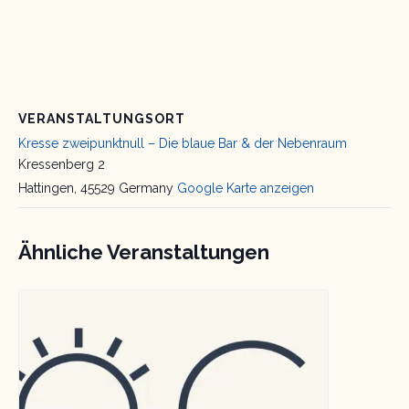
VERANSTALTUNGSORT
Kresse zweipunktnull – Die blaue Bar & der Nebenraum
Kressenberg 2
Hattingen
,
45529
Germany
Google Karte anzeigen
Ähnliche Veranstaltungen