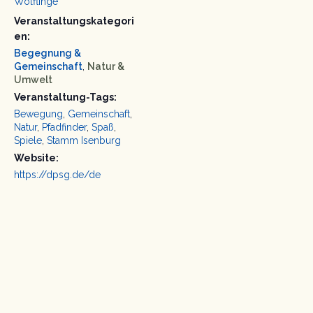
Wölflinge
Veranstaltungskategori
en:
Begegnung &
Gemeinschaft
,
Natur &
Umwelt
Veranstaltung-Tags:
Bewegung
,
Gemeinschaft
,
Natur
,
Pfadfinder
,
Spaß
,
Spiele
,
Stamm Isenburg
Website:
https://dpsg.de/de