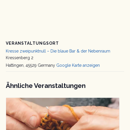
VERANSTALTUNGSORT
Kresse zweipunktnull – Die blaue Bar & der Nebenraum
Kressenberg 2
Hattingen
,
45529
Germany
Google Karte anzeigen
Ähnliche Veranstaltungen