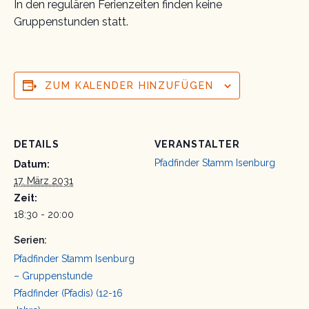
In den regulären Ferienzeiten finden keine
Gruppenstunden statt.
ZUM KALENDER HINZUFÜGEN
DETAILS
VERANSTALTER
Pfadfinder Stamm Isenburg
Datum:
17. März 2031
Zeit:
18:30 - 20:00
Serien:
Pfadfinder Stamm Isenburg
– Gruppenstunde
Pfadfinder (Pfadis) (12-16