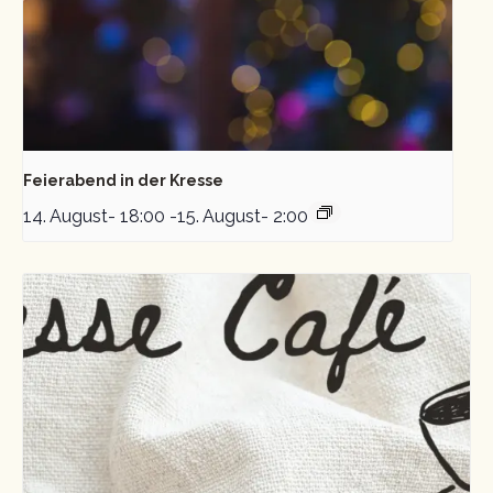
Feierabend in der Kresse
14. August- 18:00
-
15. August- 2:00