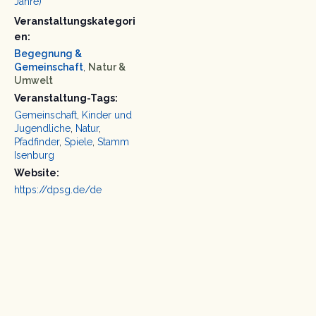
Jahre)
Veranstaltungskategori
en:
Begegnung &
Gemeinschaft
,
Natur &
Umwelt
Veranstaltung-Tags:
Gemeinschaft
,
Kinder und
Jugendliche
,
Natur
,
Pfadfinder
,
Spiele
,
Stamm
Isenburg
Website:
https://dpsg.de/de