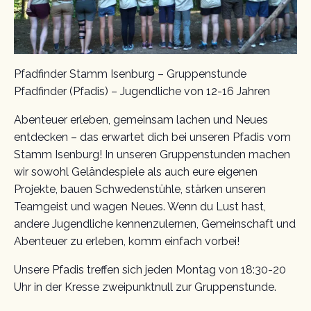
Pfadfinder Stamm Isenburg – Gruppenstunde
Pfadfinder (Pfadis) – Jugendliche von 12-16 Jahren
Abenteuer erleben, gemeinsam lachen und Neues
entdecken – das erwartet dich bei unseren Pfadis vom
Stamm Isenburg! In unseren Gruppenstunden machen
wir sowohl Geländespiele als auch eure eigenen
Projekte, bauen Schwedenstühle, stärken unseren
Teamgeist und wagen Neues. Wenn du Lust hast,
andere Jugendliche kennenzulernen, Gemeinschaft und
Abenteuer zu erleben, komm einfach vorbei!
Unsere Pfadis treffen sich jeden Montag von 18:30-20
Uhr in der Kresse zweipunktnull zur Gruppenstunde.