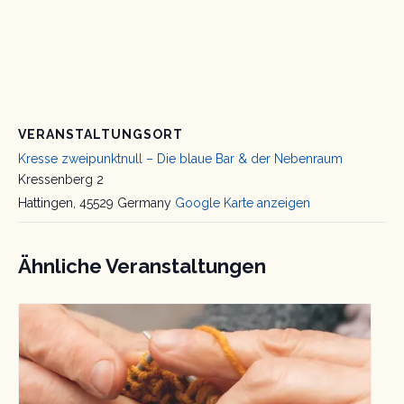
VERANSTALTUNGSORT
Kresse zweipunktnull – Die blaue Bar & der Nebenraum
Kressenberg 2
Hattingen
,
45529
Germany
Google Karte anzeigen
Ähnliche Veranstaltungen