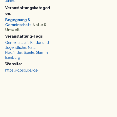
Jahre)
Veranstaltungskategori
en:
Begegnung &
Gemeinschaft
,
Natur &
Umwelt
Veranstaltung-Tags:
Gemeinschaft
,
Kinder und
Jugendliche
,
Natur
,
Pfadfinder
,
Spiele
,
Stamm
Isenburg
Website:
https://dpsg.de/de