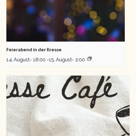
Feierabend in der Kresse
14. August- 18:00
-
15. August- 2:00