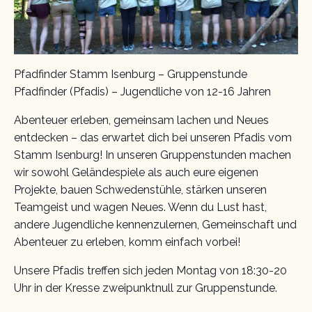
Pfadfinder Stamm Isenburg – Gruppenstunde
Pfadfinder (Pfadis) – Jugendliche von 12-16 Jahren
Abenteuer erleben, gemeinsam lachen und Neues
entdecken – das erwartet dich bei unseren Pfadis vom
Stamm Isenburg! In unseren Gruppenstunden machen
wir sowohl Geländespiele als auch eure eigenen
Projekte, bauen Schwedenstühle, stärken unseren
Teamgeist und wagen Neues. Wenn du Lust hast,
andere Jugendliche kennenzulernen, Gemeinschaft und
Abenteuer zu erleben, komm einfach vorbei!
Unsere Pfadis treffen sich jeden Montag von 18:30-20
Uhr in der Kresse zweipunktnull zur Gruppenstunde.