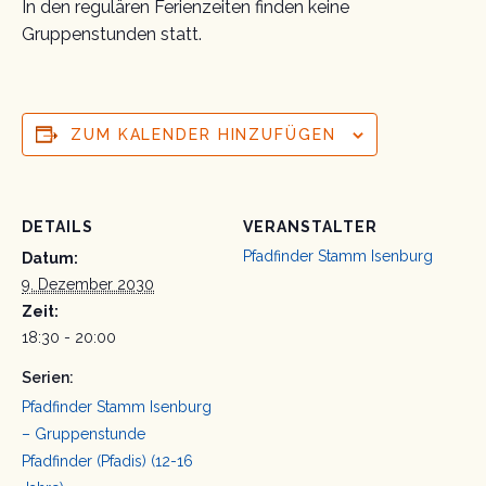
In den regulären Ferienzeiten finden keine
Gruppenstunden statt.
ZUM KALENDER HINZUFÜGEN
DETAILS
VERANSTALTER
Pfadfinder Stamm Isenburg
Datum:
9. Dezember 2030
Zeit:
18:30 - 20:00
Serien:
Pfadfinder Stamm Isenburg
– Gruppenstunde
Pfadfinder (Pfadis) (12-16