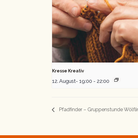
Kresse Kreativ
12. August- 19:00
-
22:00
Pfadfinder – Gruppenstunde Wölfl