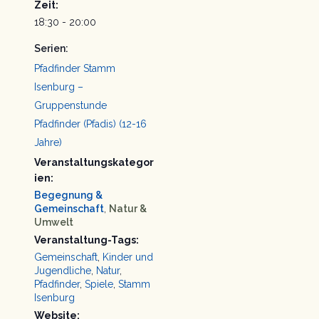
Zeit:
18:30 - 20:00
Serien:
Pfadfinder Stamm
Isenburg –
Gruppenstunde
Pfadfinder (Pfadis) (12-16
Jahre)
Veranstaltungskategor
ien:
Begegnung &
Gemeinschaft
,
Natur &
Umwelt
Veranstaltung-Tags:
Gemeinschaft
,
Kinder und
Jugendliche
,
Natur
,
Pfadfinder
,
Spiele
,
Stamm
Isenburg
Website: