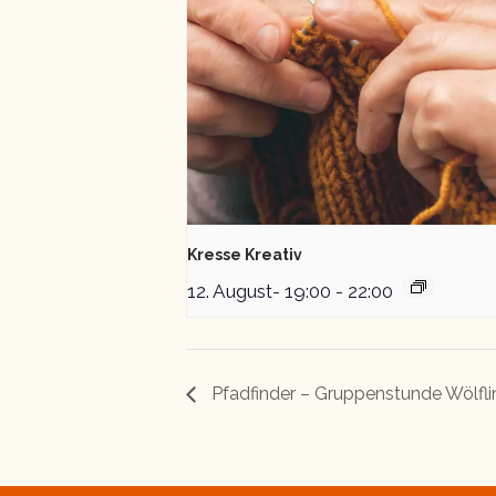
Kresse Kreativ
12. August- 19:00
-
22:00
Pfadfinder – Gruppenstunde Wölfl