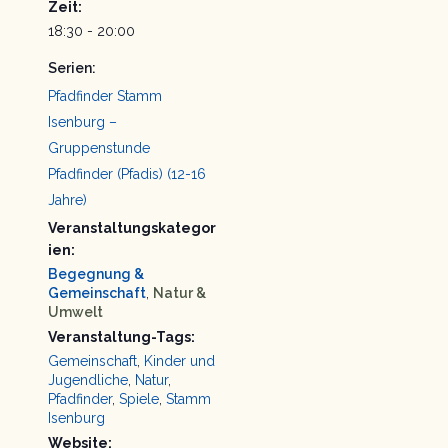
Zeit:
18:30 - 20:00
Serien:
Pfadfinder Stamm
Isenburg –
Gruppenstunde
Pfadfinder (Pfadis) (12-16
Jahre)
Veranstaltungskategor
ien:
Begegnung &
Gemeinschaft
,
Natur &
Umwelt
Veranstaltung-Tags:
Gemeinschaft
,
Kinder und
Jugendliche
,
Natur
,
Pfadfinder
,
Spiele
,
Stamm
Isenburg
Website: