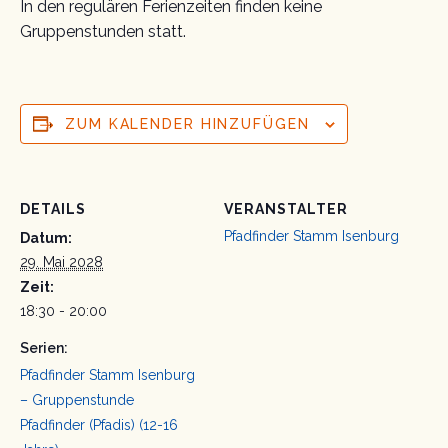
In den regulären Ferienzeiten finden keine
Gruppenstunden statt.
ZUM KALENDER HINZUFÜGEN
DETAILS
VERANSTALTER
Pfadfinder Stamm Isenburg
Datum:
29. Mai 2028
Zeit:
18:30 - 20:00
Serien:
Pfadfinder Stamm Isenburg
– Gruppenstunde
Pfadfinder (Pfadis) (12-16