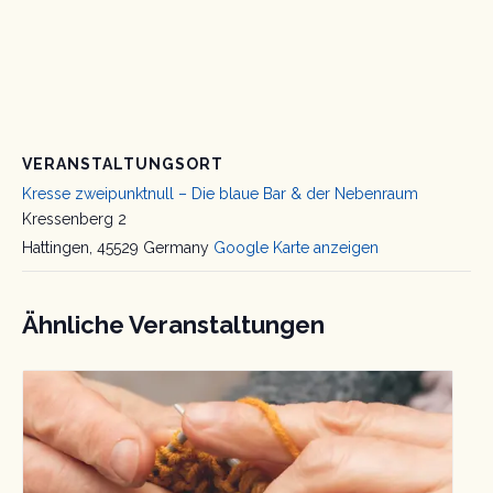
VERANSTALTUNGSORT
Kresse zweipunktnull – Die blaue Bar & der Nebenraum
Kressenberg 2
Hattingen
,
45529
Germany
Google Karte anzeigen
Ähnliche Veranstaltungen