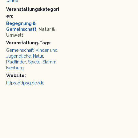
Jahre)
Veranstaltungskategori
en:
Begegnung &
Gemeinschaft
,
Natur &
Umwelt
Veranstaltung-Tags:
Gemeinschaft
,
Kinder und
Jugendliche
,
Natur
,
Pfadfinder
,
Spiele
,
Stamm
Isenburg
Website:
https://dpsg.de/de