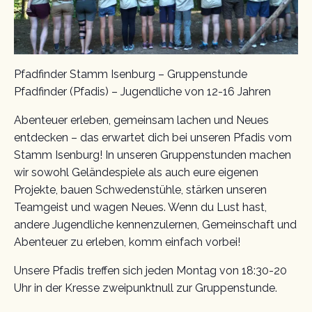
Pfadfinder Stamm Isenburg – Gruppenstunde
Pfadfinder (Pfadis) – Jugendliche von 12-16 Jahren
Abenteuer erleben, gemeinsam lachen und Neues
entdecken – das erwartet dich bei unseren Pfadis vom
Stamm Isenburg! In unseren Gruppenstunden machen
wir sowohl Geländespiele als auch eure eigenen
Projekte, bauen Schwedenstühle, stärken unseren
Teamgeist und wagen Neues. Wenn du Lust hast,
andere Jugendliche kennenzulernen, Gemeinschaft und
Abenteuer zu erleben, komm einfach vorbei!
Unsere Pfadis treffen sich jeden Montag von 18:30-20
Uhr in der Kresse zweipunktnull zur Gruppenstunde.