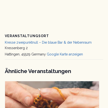
VERANSTALTUNGSORT
Kresse zweipunktnull – Die blaue Bar & der Nebenraum
Kressenberg 2
Hattingen
,
45529
Germany
Google Karte anzeigen
Ähnliche Veranstaltungen