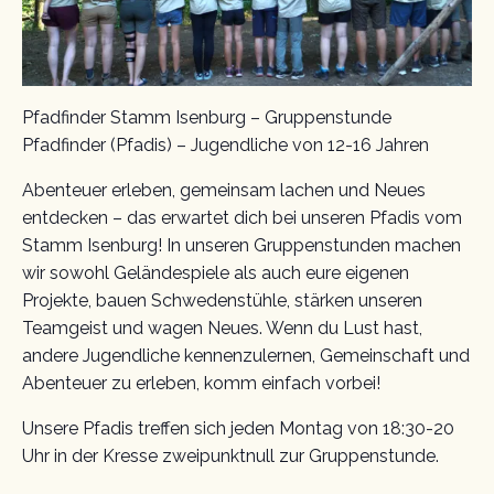
Pfadfinder Stamm Isenburg – Gruppenstunde
Pfadfinder (Pfadis) – Jugendliche von 12-16 Jahren
Abenteuer erleben, gemeinsam lachen und Neues
entdecken – das erwartet dich bei unseren Pfadis vom
Stamm Isenburg! In unseren Gruppenstunden machen
wir sowohl Geländespiele als auch eure eigenen
Projekte, bauen Schwedenstühle, stärken unseren
Teamgeist und wagen Neues. Wenn du Lust hast,
andere Jugendliche kennenzulernen, Gemeinschaft und
Abenteuer zu erleben, komm einfach vorbei!
Unsere Pfadis treffen sich jeden Montag von 18:30-20
Uhr in der Kresse zweipunktnull zur Gruppenstunde.