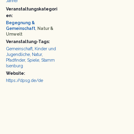
Jahre)
Veranstaltungskategori
en:
Begegnung &
Gemeinschaft
,
Natur &
Umwelt
Veranstaltung-Tags:
Gemeinschaft
,
Kinder und
Jugendliche
,
Natur
,
Pfadfinder
,
Spiele
,
Stamm
Isenburg
Website:
https://dpsg.de/de