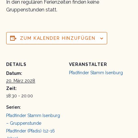
In den regulären Ferienzeiten finden keine
Gruppenstunden statt.
ZUM KALENDER HINZUFÜGEN
DETAILS
VERANSTALTER
Pfadfinder Stamm Isenburg
Datum:
20. März 2028
Zeit:
18:30 - 20:00
Serien:
Pfadfinder Stamm Isenburg
– Gruppenstunde
Pfadfinder (Pfadis) (12-16