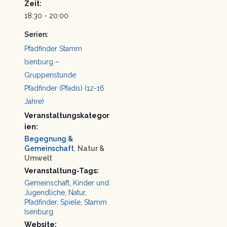
Zeit:
18:30 - 20:00
Serien:
Pfadfinder Stamm
Isenburg –
Gruppenstunde
Pfadfinder (Pfadis) (12-16
Jahre)
Veranstaltungskategor
ien:
Begegnung &
Gemeinschaft
,
Natur &
Umwelt
Veranstaltung-Tags:
Gemeinschaft
,
Kinder und
Jugendliche
,
Natur
,
Pfadfinder
,
Spiele
,
Stamm
Isenburg
Website: