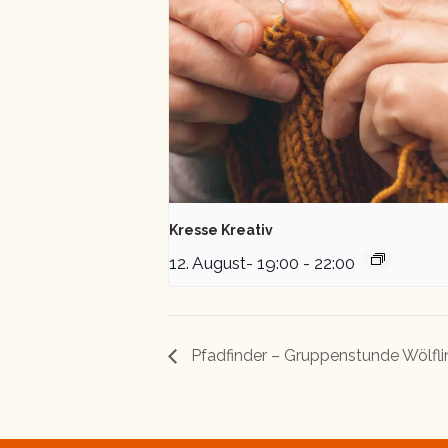
Kresse Kreativ
12. August- 19:00
-
22:00
Pfadfinder – Gruppenstunde Wölfl