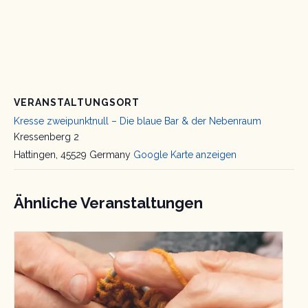
VERANSTALTUNGSORT
Kresse zweipunktnull – Die blaue Bar & der Nebenraum
Kressenberg 2
Hattingen
,
45529
Germany
Google Karte anzeigen
Ähnliche Veranstaltungen