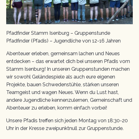
Pfadfinder Stamm Isenburg – Gruppenstunde
Pfadfinder (Pfadis) – Jugendliche von 12-16 Jahren
Abenteuer erleben, gemeinsam lachen und Neues
entdecken – das erwartet dich bei unseren Pfadis vom
Stamm Isenburg! In unseren Gruppenstunden machen
wir sowohl Geländespiele als auch eure eigenen
Projekte, bauen Schwedenstühle, stärken unseren
Teamgeist und wagen Neues. Wenn du Lust hast,
andere Jugendliche kennenzulernen, Gemeinschaft und
Abenteuer zu erleben, komm einfach vorbei!
Unsere Pfadis treffen sich jeden Montag von 18:30-20
Uhr in der Kresse zweipunktnull zur Gruppenstunde.