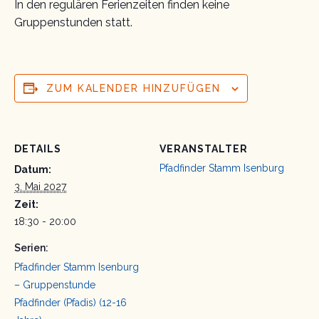
In den regulären Ferienzeiten finden keine
Gruppenstunden statt.
ZUM KALENDER HINZUFÜGEN
DETAILS
VERANSTALTER
Pfadfinder Stamm Isenburg
Datum:
3. Mai 2027
Zeit:
18:30 - 20:00
Serien:
Pfadfinder Stamm Isenburg
– Gruppenstunde
Pfadfinder (Pfadis) (12-16