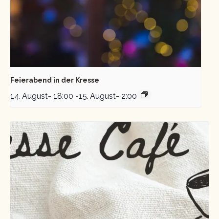
Feierabend in der Kresse
14. August- 18:00
-
15. August- 2:00