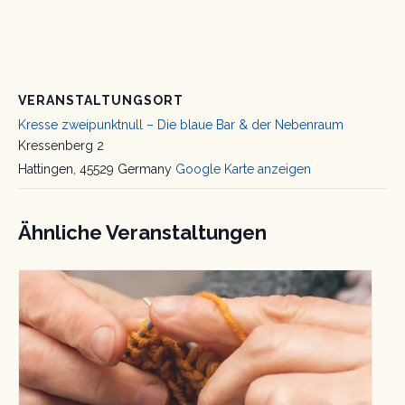
VERANSTALTUNGSORT
Kresse zweipunktnull – Die blaue Bar & der Nebenraum
Kressenberg 2
Hattingen
,
45529
Germany
Google Karte anzeigen
Ähnliche Veranstaltungen