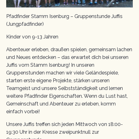
Pfadfinder Stamm Isenburg – Gruppenstunde Juffis
(Jungpfadfinder)
Kinder von 9-13 Jahren
Abenteuer erleben, draußen spielen, gemeinsam lachen
und Neues entdecken – das erwartet dich bei unseren
Juffis vom Stamm Isenburg! In unseren
Gruppenstunden machen wir viele Geländespiele,
starten erste eigene Projekte, stärken unseren
Teamgeist und unsere Selbstständigkeit und lernen
weitere Pfadfinder Eigenschaften. Wenn du Lust hast,
Gemeinschaft und Abenteuer zu erleben, komm
einfach vorbei!
Unsere Juffis treffen sich jeden Mittwoch von 18:00-
19:30 Uhr in der Kresse zweipunktnull zur