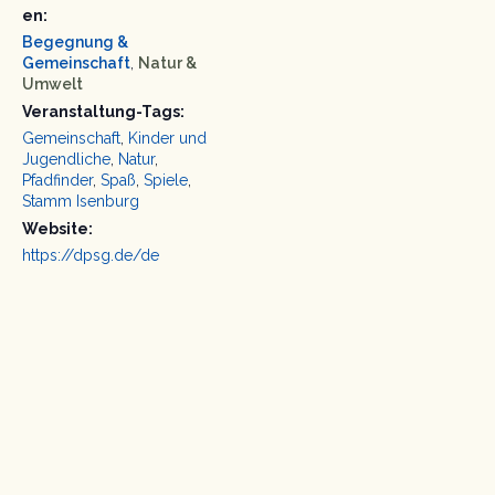
en:
Begegnung &
Gemeinschaft
,
Natur &
Umwelt
Veranstaltung-Tags:
Gemeinschaft
,
Kinder und
Jugendliche
,
Natur
,
Pfadfinder
,
Spaß
,
Spiele
,
Stamm Isenburg
Website:
https://dpsg.de/de