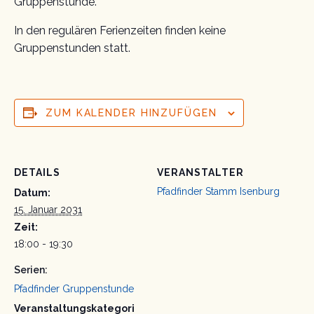
Gruppenstunde.
In den regulären Ferienzeiten finden keine
Gruppenstunden statt.
ZUM KALENDER HINZUFÜGEN
DETAILS
VERANSTALTER
Pfadfinder Stamm Isenburg
Datum:
15. Januar 2031
Zeit:
18:00 - 19:30
Serien:
Pfadfinder Gruppenstunde
Veranstaltungskategori