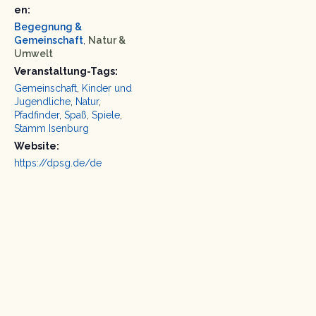
en:
Begegnung &
Gemeinschaft
,
Natur &
Umwelt
Veranstaltung-Tags:
Gemeinschaft
,
Kinder und
Jugendliche
,
Natur
,
Pfadfinder
,
Spaß
,
Spiele
,
Stamm Isenburg
Website:
https://dpsg.de/de