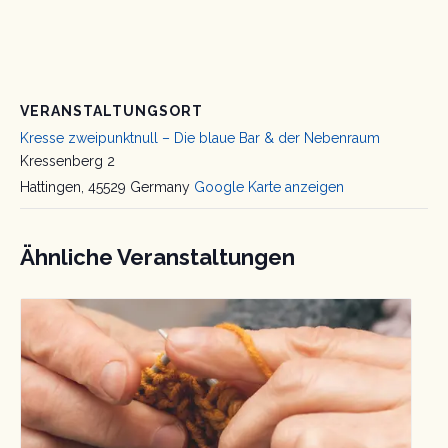
VERANSTALTUNGSORT
Kresse zweipunktnull – Die blaue Bar & der Nebenraum
Kressenberg 2
Hattingen
,
45529
Germany
Google Karte anzeigen
Ähnliche Veranstaltungen