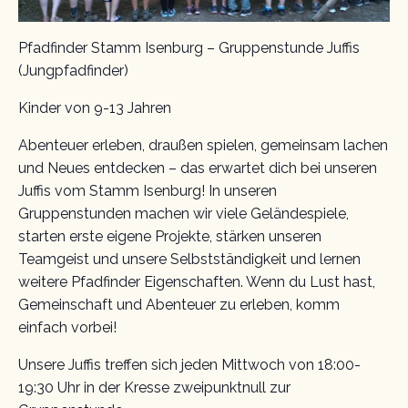
Pfadfinder Stamm Isenburg – Gruppenstunde Juffis
(Jungpfadfinder)
Kinder von 9-13 Jahren
Abenteuer erleben, draußen spielen, gemeinsam lachen
und Neues entdecken – das erwartet dich bei unseren
Juffis vom Stamm Isenburg! In unseren
Gruppenstunden machen wir viele Geländespiele,
starten erste eigene Projekte, stärken unseren
Teamgeist und unsere Selbstständigkeit und lernen
weitere Pfadfinder Eigenschaften. Wenn du Lust hast,
Gemeinschaft und Abenteuer zu erleben, komm
einfach vorbei!
Unsere Juffis treffen sich jeden Mittwoch von 18:00-
19:30 Uhr in der Kresse zweipunktnull zur