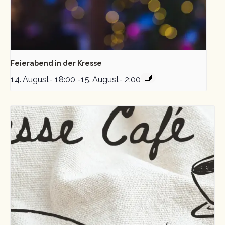
Feierabend in der Kresse
14. August- 18:00
-
15. August- 2:00