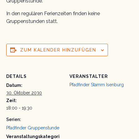
Gruppenstunde.
In den regulären Ferienzeiten finden keine
Gruppenstunden statt.
ZUM KALENDER HINZUFÜGEN
DETAILS
VERANSTALTER
Pfadfinder Stamm Isenburg
Datum:
30. Oktober 2030
Zeit:
18:00 - 19:30
Serien:
Pfadfinder Gruppenstunde
Veranstaltungskategori