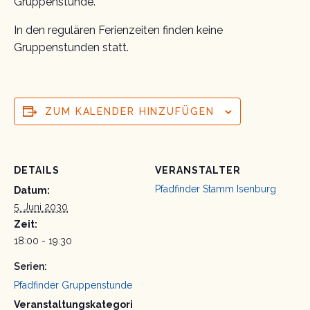
Gruppenstunde.
In den regulären Ferienzeiten finden keine
Gruppenstunden statt.
ZUM KALENDER HINZUFÜGEN
DETAILS
VERANSTALTER
Pfadfinder Stamm Isenburg
Datum:
5. Juni 2030
Zeit:
18:00 - 19:30
Serien:
Pfadfinder Gruppenstunde
Veranstaltungskategori