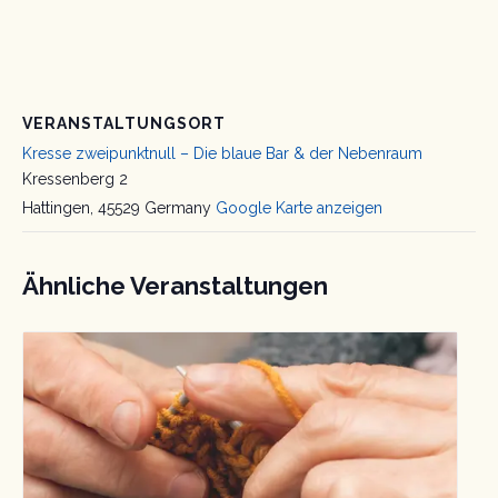
VERANSTALTUNGSORT
Kresse zweipunktnull – Die blaue Bar & der Nebenraum
Kressenberg 2
Hattingen
,
45529
Germany
Google Karte anzeigen
Ähnliche Veranstaltungen