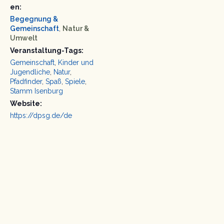
en:
Begegnung &
Gemeinschaft
,
Natur &
Umwelt
Veranstaltung-Tags:
Gemeinschaft
,
Kinder und
Jugendliche
,
Natur
,
Pfadfinder
,
Spaß
,
Spiele
,
Stamm Isenburg
Website:
https://dpsg.de/de