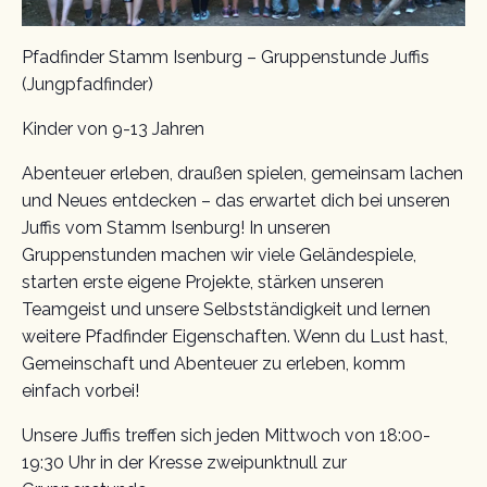
Pfadfinder Stamm Isenburg – Gruppenstunde Juffis
(Jungpfadfinder)
Kinder von 9-13 Jahren
Abenteuer erleben, draußen spielen, gemeinsam lachen
und Neues entdecken – das erwartet dich bei unseren
Juffis vom Stamm Isenburg! In unseren
Gruppenstunden machen wir viele Geländespiele,
starten erste eigene Projekte, stärken unseren
Teamgeist und unsere Selbstständigkeit und lernen
weitere Pfadfinder Eigenschaften. Wenn du Lust hast,
Gemeinschaft und Abenteuer zu erleben, komm
einfach vorbei!
Unsere Juffis treffen sich jeden Mittwoch von 18:00-
19:30 Uhr in der Kresse zweipunktnull zur