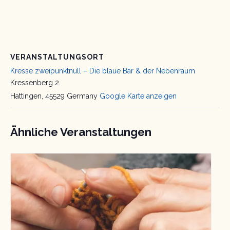
VERANSTALTUNGSORT
Kresse zweipunktnull – Die blaue Bar & der Nebenraum
Kressenberg 2
Hattingen
,
45529
Germany
Google Karte anzeigen
Ähnliche Veranstaltungen