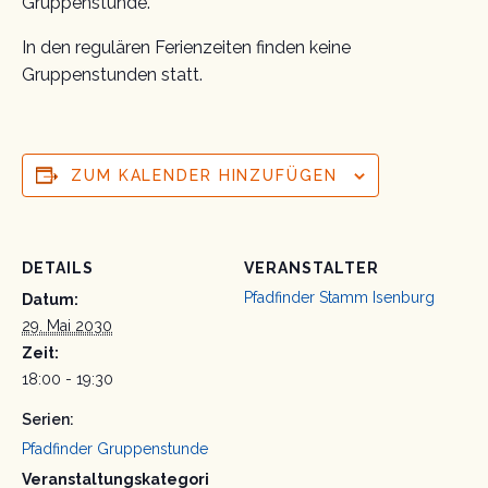
Gruppenstunde.
In den regulären Ferienzeiten finden keine
Gruppenstunden statt.
ZUM KALENDER HINZUFÜGEN
DETAILS
VERANSTALTER
Pfadfinder Stamm Isenburg
Datum:
29. Mai 2030
Zeit:
18:00 - 19:30
Serien:
Pfadfinder Gruppenstunde
Veranstaltungskategori