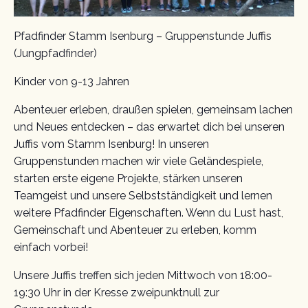
Pfadfinder Stamm Isenburg – Gruppenstunde Juffis
(Jungpfadfinder)
Kinder von 9-13 Jahren
Abenteuer erleben, draußen spielen, gemeinsam lachen
und Neues entdecken – das erwartet dich bei unseren
Juffis vom Stamm Isenburg! In unseren
Gruppenstunden machen wir viele Geländespiele,
starten erste eigene Projekte, stärken unseren
Teamgeist und unsere Selbstständigkeit und lernen
weitere Pfadfinder Eigenschaften. Wenn du Lust hast,
Gemeinschaft und Abenteuer zu erleben, komm
einfach vorbei!
Unsere Juffis treffen sich jeden Mittwoch von 18:00-
19:30 Uhr in der Kresse zweipunktnull zur