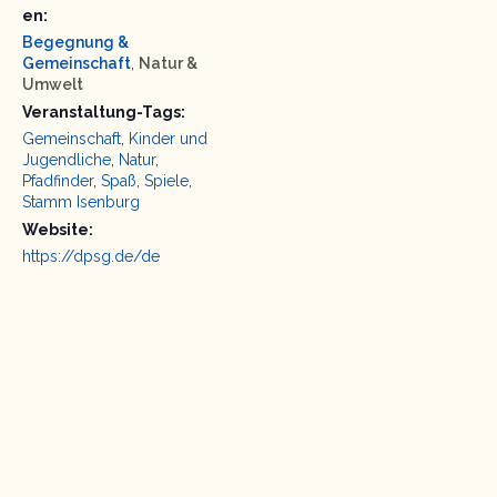
en:
Begegnung &
Gemeinschaft
,
Natur &
Umwelt
Veranstaltung-Tags:
Gemeinschaft
,
Kinder und
Jugendliche
,
Natur
,
Pfadfinder
,
Spaß
,
Spiele
,
Stamm Isenburg
Website:
https://dpsg.de/de