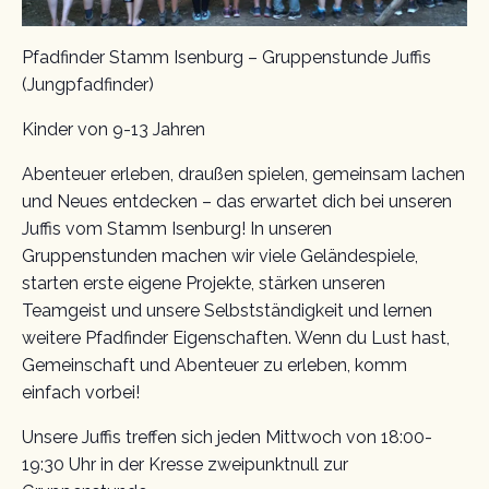
Pfadfinder Stamm Isenburg – Gruppenstunde Juffis
(Jungpfadfinder)
Kinder von 9-13 Jahren
Abenteuer erleben, draußen spielen, gemeinsam lachen
und Neues entdecken – das erwartet dich bei unseren
Juffis vom Stamm Isenburg! In unseren
Gruppenstunden machen wir viele Geländespiele,
starten erste eigene Projekte, stärken unseren
Teamgeist und unsere Selbstständigkeit und lernen
weitere Pfadfinder Eigenschaften. Wenn du Lust hast,
Gemeinschaft und Abenteuer zu erleben, komm
einfach vorbei!
Unsere Juffis treffen sich jeden Mittwoch von 18:00-
19:30 Uhr in der Kresse zweipunktnull zur