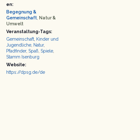
en:
Begegnung &
Gemeinschaft
,
Natur &
Umwelt
Veranstaltung-Tags:
Gemeinschaft
,
Kinder und
Jugendliche
,
Natur
,
Pfadfinder
,
Spaß
,
Spiele
,
Stamm Isenburg
Website:
https://dpsg.de/de