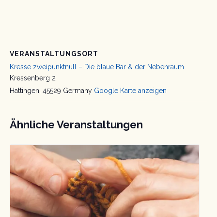
VERANSTALTUNGSORT
Kresse zweipunktnull – Die blaue Bar & der Nebenraum
Kressenberg 2
Hattingen
,
45529
Germany
Google Karte anzeigen
Ähnliche Veranstaltungen