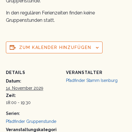
Gruppenstunde.
In den regulären Ferienzeiten finden keine
Gruppenstunden statt.
ZUM KALENDER HINZUFÜGEN
DETAILS
VERANSTALTER
Pfadfinder Stamm Isenburg
Datum:
14. November 2029
Zeit:
18:00 - 19:30
Serien:
Pfadfinder Gruppenstunde
Veranstaltungskategori