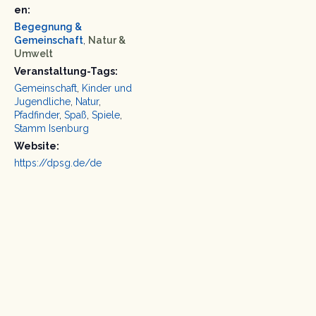
en:
Begegnung &
Gemeinschaft
,
Natur &
Umwelt
Veranstaltung-Tags:
Gemeinschaft
,
Kinder und
Jugendliche
,
Natur
,
Pfadfinder
,
Spaß
,
Spiele
,
Stamm Isenburg
Website:
https://dpsg.de/de