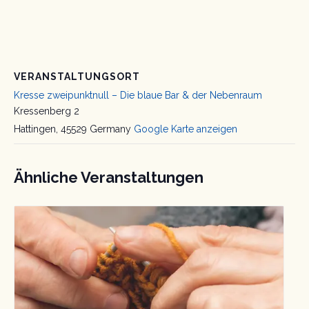
VERANSTALTUNGSORT
Kresse zweipunktnull – Die blaue Bar & der Nebenraum
Kressenberg 2
Hattingen
,
45529
Germany
Google Karte anzeigen
Ähnliche Veranstaltungen