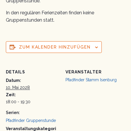
Gruppenstunde.
In den regulären Ferienzeiten finden keine
Gruppenstunden statt.
ZUM KALENDER HINZUFÜGEN
DETAILS
VERANSTALTER
Pfadfinder Stamm Isenburg
Datum:
10. Mai 2028
Zeit:
18:00 - 19:30
Serien:
Pfadfinder Gruppenstunde
Veranstaltungskategori