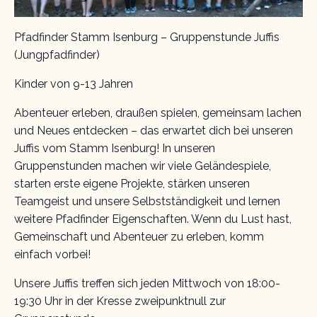
Pfadfinder Stamm Isenburg – Gruppenstunde Juffis
(Jungpfadfinder)
Kinder von 9-13 Jahren
Abenteuer erleben, draußen spielen, gemeinsam lachen
und Neues entdecken – das erwartet dich bei unseren
Juffis vom Stamm Isenburg! In unseren
Gruppenstunden machen wir viele Geländespiele,
starten erste eigene Projekte, stärken unseren
Teamgeist und unsere Selbstständigkeit und lernen
weitere Pfadfinder Eigenschaften. Wenn du Lust hast,
Gemeinschaft und Abenteuer zu erleben, komm
einfach vorbei!
Unsere Juffis treffen sich jeden Mittwoch von 18:00-
19:30 Uhr in der Kresse zweipunktnull zur