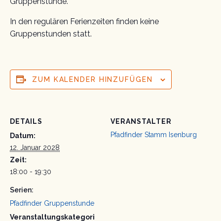
Gruppenstunde.
In den regulären Ferienzeiten finden keine
Gruppenstunden statt.
ZUM KALENDER HINZUFÜGEN
DETAILS
VERANSTALTER
Pfadfinder Stamm Isenburg
Datum:
12. Januar 2028
Zeit:
18:00 - 19:30
Serien:
Pfadfinder Gruppenstunde
Veranstaltungskategori