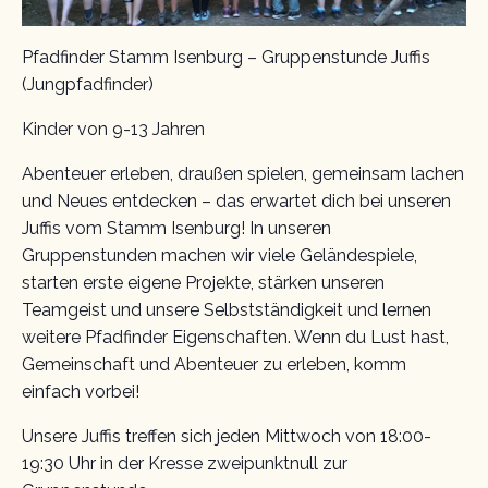
Pfadfinder Stamm Isenburg – Gruppenstunde Juffis
(Jungpfadfinder)
Kinder von 9-13 Jahren
Abenteuer erleben, draußen spielen, gemeinsam lachen
und Neues entdecken – das erwartet dich bei unseren
Juffis vom Stamm Isenburg! In unseren
Gruppenstunden machen wir viele Geländespiele,
starten erste eigene Projekte, stärken unseren
Teamgeist und unsere Selbstständigkeit und lernen
weitere Pfadfinder Eigenschaften. Wenn du Lust hast,
Gemeinschaft und Abenteuer zu erleben, komm
einfach vorbei!
Unsere Juffis treffen sich jeden Mittwoch von 18:00-
19:30 Uhr in der Kresse zweipunktnull zur