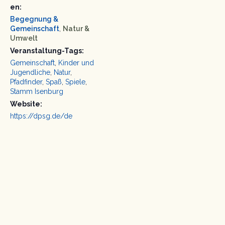
en:
Begegnung &
Gemeinschaft
,
Natur &
Umwelt
Veranstaltung-Tags:
Gemeinschaft
,
Kinder und
Jugendliche
,
Natur
,
Pfadfinder
,
Spaß
,
Spiele
,
Stamm Isenburg
Website:
https://dpsg.de/de