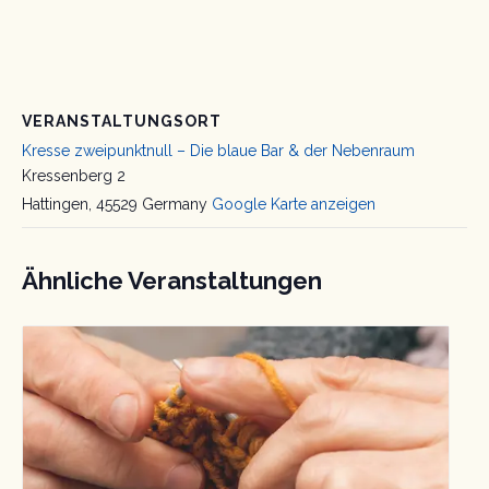
VERANSTALTUNGSORT
Kresse zweipunktnull – Die blaue Bar & der Nebenraum
Kressenberg 2
Hattingen
,
45529
Germany
Google Karte anzeigen
Ähnliche Veranstaltungen