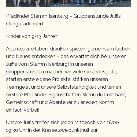
Pfadfinder Stamm Isenburg – Gruppenstunde Juffis
(Jungpfadfinder)
Kinder von 9-13 Jahren
Abenteuer erleben, draußen spielen, gemeinsam lachen
und Neues entdecken – das erwartet dich bei unseren
Juffis vom Stamm Isenburg! In unseren
Gruppenstunden machen wir viele Geländespiele,
starten erste eigene Projekte, stärken unseren
Teamgeist und unsere Selbstständigkeit und lernen
weitere Pfadfinder Eigenschaften. Wenn du Lust hast,
Gemeinschaft und Abenteuer zu erleben, komm
einfach vorbei!
Unsere Juffis treffen sich jeden Mittwoch von 18:00-
19:30 Uhr in der Kresse zweipunktnull zur