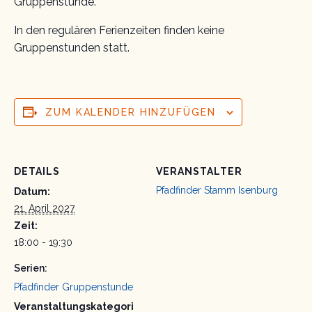
Gruppenstunde.
In den regulären Ferienzeiten finden keine
Gruppenstunden statt.
ZUM KALENDER HINZUFÜGEN
DETAILS
VERANSTALTER
Pfadfinder Stamm Isenburg
Datum:
21. April 2027
Zeit:
18:00 - 19:30
Serien:
Pfadfinder Gruppenstunde
Veranstaltungskategori