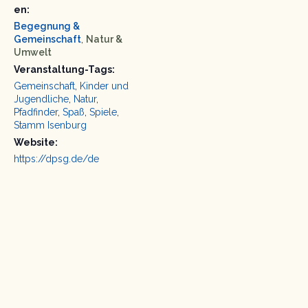
en:
Begegnung &
Gemeinschaft
,
Natur &
Umwelt
Veranstaltung-Tags:
Gemeinschaft
,
Kinder und
Jugendliche
,
Natur
,
Pfadfinder
,
Spaß
,
Spiele
,
Stamm Isenburg
Website:
https://dpsg.de/de