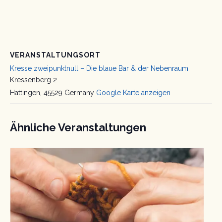
VERANSTALTUNGSORT
Kresse zweipunktnull – Die blaue Bar & der Nebenraum
Kressenberg 2
Hattingen
,
45529
Germany
Google Karte anzeigen
Ähnliche Veranstaltungen