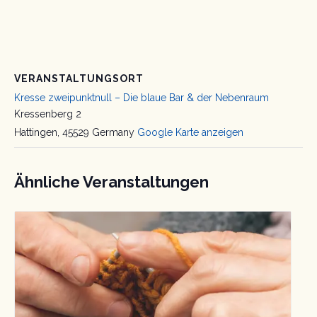
VERANSTALTUNGSORT
Kresse zweipunktnull – Die blaue Bar & der Nebenraum
Kressenberg 2
Hattingen
,
45529
Germany
Google Karte anzeigen
Ähnliche Veranstaltungen