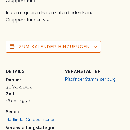
Gruppenstunde.
In den regulären Ferienzeiten finden keine
Gruppenstunden statt.
ZUM KALENDER HINZUFÜGEN
DETAILS
VERANSTALTER
Pfadfinder Stamm Isenburg
Datum:
31. März 2027
Zeit:
18:00 - 19:30
Serien:
Pfadfinder Gruppenstunde
Veranstaltungskategori