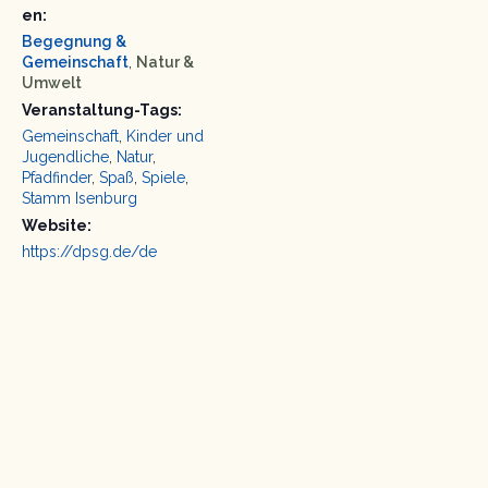
en:
Begegnung &
Gemeinschaft
,
Natur &
Umwelt
Veranstaltung-Tags:
Gemeinschaft
,
Kinder und
Jugendliche
,
Natur
,
Pfadfinder
,
Spaß
,
Spiele
,
Stamm Isenburg
Website:
https://dpsg.de/de