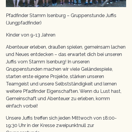
Pfadfinder Stamm Isenburg – Gruppenstunde Juffis
(Jungpfadfinder)
Kinder von 9-13 Jahren
Abenteuer erleben, draußen spielen, gemeinsam lachen
und Neues entdecken – das erwartet dich bei unseren
Juffis vom Stamm Isenburg! In unseren
Gruppenstunden machen wir viele Geländespiele,
starten erste eigene Projekte, stärken unseren
Teamgeist und unsere Selbstständigkeit und lernen
weitere Pfadfinder Eigenschaften. Wenn du Lust hast,
Gemeinschaft und Abenteuer zu erleben, komm
einfach vorbei!
Unsere Juffis treffen sich jeden Mittwoch von 18:00-
19:30 Uhr in der Kresse zweipunktnull zur