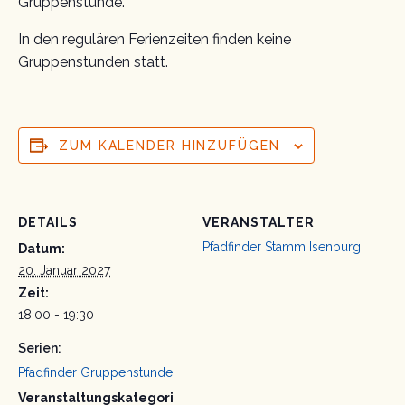
Gruppenstunde.
In den regulären Ferienzeiten finden keine
Gruppenstunden statt.
ZUM KALENDER HINZUFÜGEN
DETAILS
VERANSTALTER
Pfadfinder Stamm Isenburg
Datum:
20. Januar 2027
Zeit:
18:00 - 19:30
Serien:
Pfadfinder Gruppenstunde
Veranstaltungskategori