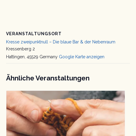
VERANSTALTUNGSORT
Kresse zweipunktnull – Die blaue Bar & der Nebenraum
Kressenberg 2
Hattingen
,
45529
Germany
Google Karte anzeigen
Ähnliche Veranstaltungen