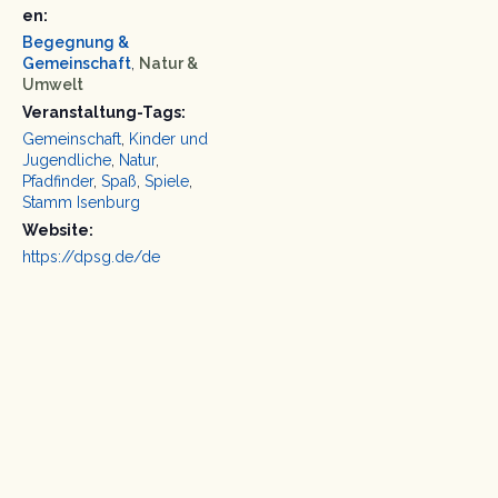
en:
Begegnung &
Gemeinschaft
,
Natur &
Umwelt
Veranstaltung-Tags:
Gemeinschaft
,
Kinder und
Jugendliche
,
Natur
,
Pfadfinder
,
Spaß
,
Spiele
,
Stamm Isenburg
Website:
https://dpsg.de/de