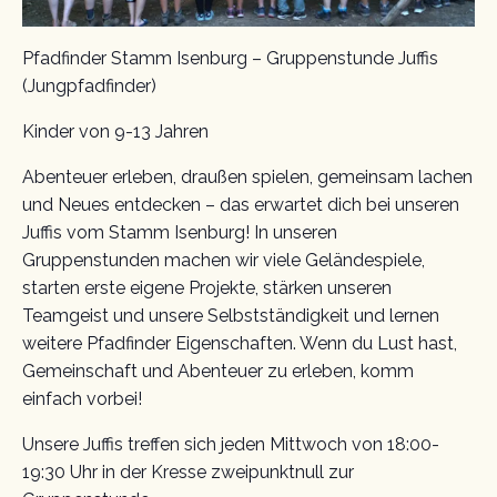
Pfadfinder Stamm Isenburg – Gruppenstunde Juffis
(Jungpfadfinder)
Kinder von 9-13 Jahren
Abenteuer erleben, draußen spielen, gemeinsam lachen
und Neues entdecken – das erwartet dich bei unseren
Juffis vom Stamm Isenburg! In unseren
Gruppenstunden machen wir viele Geländespiele,
starten erste eigene Projekte, stärken unseren
Teamgeist und unsere Selbstständigkeit und lernen
weitere Pfadfinder Eigenschaften. Wenn du Lust hast,
Gemeinschaft und Abenteuer zu erleben, komm
einfach vorbei!
Unsere Juffis treffen sich jeden Mittwoch von 18:00-
19:30 Uhr in der Kresse zweipunktnull zur