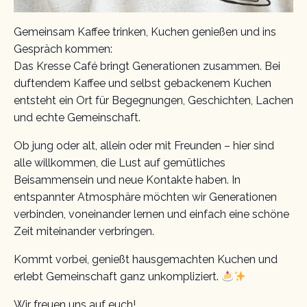
Gemeinsam Kaffee trinken, Kuchen genießen und ins
Gespräch kommen:
Das Kresse Café bringt Generationen zusammen. Bei
duftendem Kaffee und selbst gebackenem Kuchen
entsteht ein Ort für Begegnungen, Geschichten, Lachen
und echte Gemeinschaft.
Ob jung oder alt, allein oder mit Freunden – hier sind
alle willkommen, die Lust auf gemütliches
Beisammensein und neue Kontakte haben. In
entspannter Atmosphäre möchten wir Generationen
verbinden, voneinander lernen und einfach eine schöne
Zeit miteinander verbringen.
Kommt vorbei, genießt hausgemachten Kuchen und
erlebt Gemeinschaft ganz unkompliziert.
Wir freuen uns auf euch!