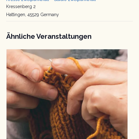
Kressenberg 2
Hattingen
,
45529
Germany
Ähnliche Veranstaltungen