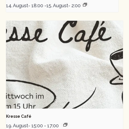
14. August- 18:00
-
15. August- 2:00
Kresse Café
19. August- 15:00
-
17:00