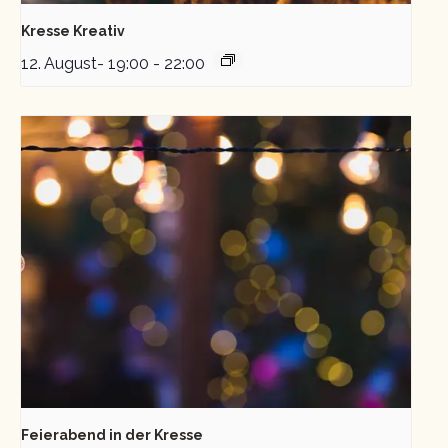
Kresse Kreativ
12. August- 19:00
-
22:00
Feierabend in der Kresse