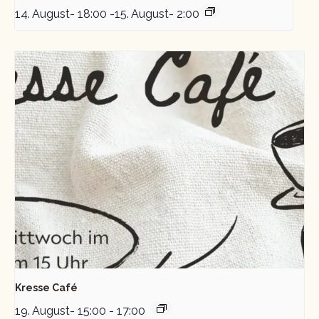
14. August- 18:00
-
15. August- 2:00
Kresse Café
19. August- 15:00
-
17:00