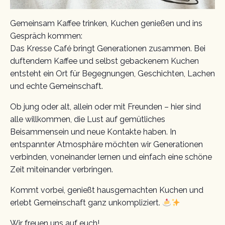
Gemeinsam Kaffee trinken, Kuchen genießen und ins
Gespräch kommen:
Das Kresse Café bringt Generationen zusammen. Bei
duftendem Kaffee und selbst gebackenem Kuchen
entsteht ein Ort für Begegnungen, Geschichten, Lachen
und echte Gemeinschaft.
Ob jung oder alt, allein oder mit Freunden – hier sind
alle willkommen, die Lust auf gemütliches
Beisammensein und neue Kontakte haben. In
entspannter Atmosphäre möchten wir Generationen
verbinden, voneinander lernen und einfach eine schöne
Zeit miteinander verbringen.
Kommt vorbei, genießt hausgemachten Kuchen und
erlebt Gemeinschaft ganz unkompliziert.
Wir freuen uns auf euch!