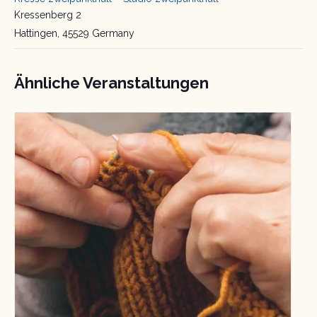
Kressenberg 2
Hattingen
,
45529
Germany
Ähnliche Veranstaltungen