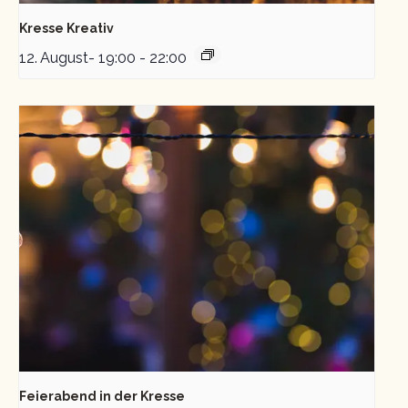
Kresse Kreativ
12. August- 19:00
-
22:00
Feierabend in der Kresse