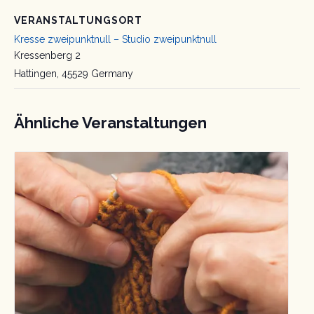
VERANSTALTUNGSORT
Kresse zweipunktnull – Studio zweipunktnull
Kressenberg 2
Hattingen
,
45529
Germany
Ähnliche Veranstaltungen