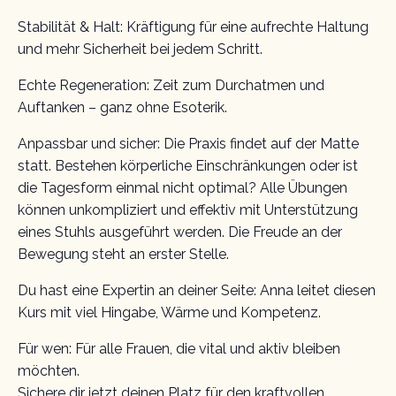
Stabilität & Halt: Kräftigung für eine aufrechte Haltung
und mehr Sicherheit bei jedem Schritt.
Echte Regeneration: Zeit zum Durchatmen und
Auftanken – ganz ohne Esoterik.
Anpassbar und sicher: Die Praxis findet auf der Matte
statt. Bestehen körperliche Einschränkungen oder ist
die Tagesform einmal nicht optimal? Alle Übungen
können unkompliziert und effektiv mit Unterstützung
eines Stuhls ausgeführt werden. Die Freude an der
Bewegung steht an erster Stelle.
Du hast eine Expertin an deiner Seite: Anna leitet diesen
Kurs mit viel Hingabe, Wärme und Kompetenz.
Für wen: Für alle Frauen, die vital und aktiv bleiben
möchten.
Sichere dir jetzt deinen Platz für den kraftvollen