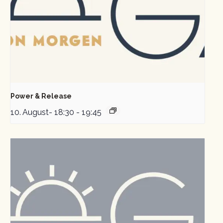
Power & Release
10. August- 18:30
-
19:45