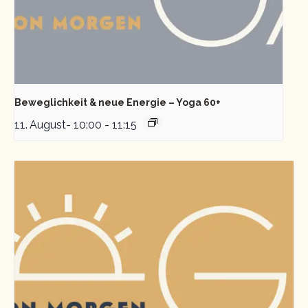
Beweglichkeit & neue Energie – Yoga 60+
11. August- 10:00
-
11:15