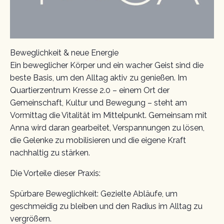
Beweglichkeit & neue Energie
Ein beweglicher Körper und ein wacher Geist sind die
beste Basis, um den Alltag aktiv zu genießen. Im
Quartierzentrum Kresse 2.0 – einem Ort der
Gemeinschaft, Kultur und Bewegung – steht am
Vormittag die Vitalität im Mittelpunkt. Gemeinsam mit
Anna wird daran gearbeitet, Verspannungen zu lösen,
die Gelenke zu mobilisieren und die eigene Kraft
nachhaltig zu stärken.
Die Vorteile dieser Praxis:
Spürbare Beweglichkeit: Gezielte Abläufe, um
geschmeidig zu bleiben und den Radius im Alltag zu
vergrößern.