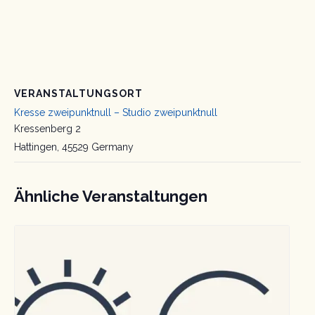
VERANSTALTUNGSORT
Kresse zweipunktnull – Studio zweipunktnull
Kressenberg 2
Hattingen
,
45529
Germany
Ähnliche Veranstaltungen