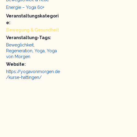
Energie – Yoga 60+
Veranstaltungskategori
e:
Bewegung & Gesundheit
Veranstaltung-Tags:
Beweglichkeit
,
Regeneration
,
Yoga
,
Yoga
von Morgen
Website:
https://yogavonmorgen.de
/kurse-hattingen/