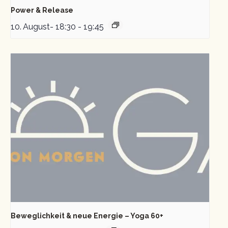
Power & Release
10. August- 18:30
-
19:45
Beweglichkeit & neue Energie – Yoga 60+