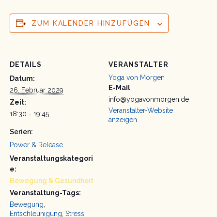
ZUM KALENDER HINZUFÜGEN
DETAILS
VERANSTALTER
Yoga von Morgen
Datum:
E-Mail
26. Februar 2029
info@yogavonmorgen.de
Zeit:
Veranstalter-Website
18:30 - 19:45
anzeigen
Serien:
Power & Release
Veranstaltungskategori
e:
Bewegung & Gesundheit
Veranstaltung-Tags:
Bewegung
,
Entschleunigung
,
Stress
,