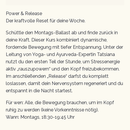
Power & Release
Der kraftvolle Reset für deine Woche.
Schüttle den Montags-Ballast ab und finde zurück in
deine Kraft. Dieser Kurs kombiniert dynamische,
fordernde Bewegung mit tiefer Entspannung. Unter der
Leitung von Yoga- und Ayurveda-Expertin Tatsiana
nutzt du den ersten Teil der Stunde, um Stressenergie
aktiv „rauszupowern“ und den Kopf freizubekommen.
Im anschließenden „Release“ darfst du komplett
loslassen, damit dein Nervensystem regeneriert und du
entspannt in die Nacht startest.
Für wen: Alle, die Bewegung brauchen, um im Kopf
ruhig zu werden (keine Vorkenntnisse nötig).
Wann: Montags, 18:30-19:45 Uhr