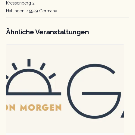
Kressenberg 2
Hattingen
,
45529
Germany
Ähnliche Veranstaltungen