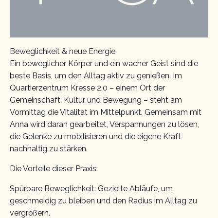
Beweglichkeit & neue Energie
Ein beweglicher Körper und ein wacher Geist sind die
beste Basis, um den Alltag aktiv zu genießen. Im
Quartierzentrum Kresse 2.0 – einem Ort der
Gemeinschaft, Kultur und Bewegung – steht am
Vormittag die Vitalität im Mittelpunkt. Gemeinsam mit
Anna wird daran gearbeitet, Verspannungen zu lösen,
die Gelenke zu mobilisieren und die eigene Kraft
nachhaltig zu stärken.
Die Vorteile dieser Praxis:
Spürbare Beweglichkeit: Gezielte Abläufe, um
geschmeidig zu bleiben und den Radius im Alltag zu
vergrößern.