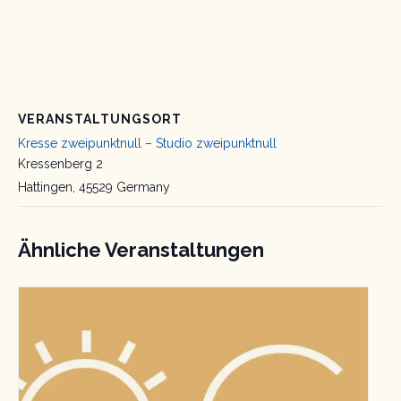
VERANSTALTUNGSORT
Kresse zweipunktnull – Studio zweipunktnull
Kressenberg 2
Hattingen
,
45529
Germany
Ähnliche Veranstaltungen