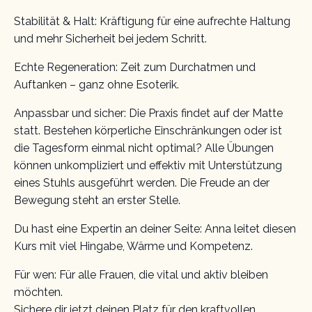
Stabilität & Halt: Kräftigung für eine aufrechte Haltung
und mehr Sicherheit bei jedem Schritt.
Echte Regeneration: Zeit zum Durchatmen und
Auftanken – ganz ohne Esoterik.
Anpassbar und sicher: Die Praxis findet auf der Matte
statt. Bestehen körperliche Einschränkungen oder ist
die Tagesform einmal nicht optimal? Alle Übungen
können unkompliziert und effektiv mit Unterstützung
eines Stuhls ausgeführt werden. Die Freude an der
Bewegung steht an erster Stelle.
Du hast eine Expertin an deiner Seite: Anna leitet diesen
Kurs mit viel Hingabe, Wärme und Kompetenz.
Für wen: Für alle Frauen, die vital und aktiv bleiben
möchten.
Sichere dir jetzt deinen Platz für den kraftvollen