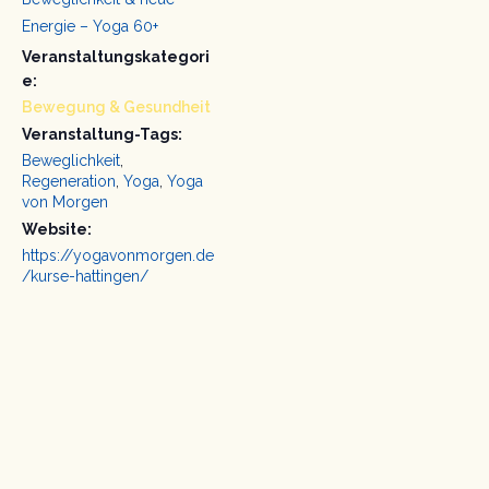
Energie – Yoga 60+
Veranstaltungskategori
e:
Bewegung & Gesundheit
Veranstaltung-Tags:
Beweglichkeit
,
Regeneration
,
Yoga
,
Yoga
von Morgen
Website:
https://yogavonmorgen.de
/kurse-hattingen/