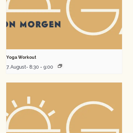
Yoga Workout
7. August- 8:30
-
9:00