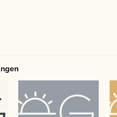
ungen