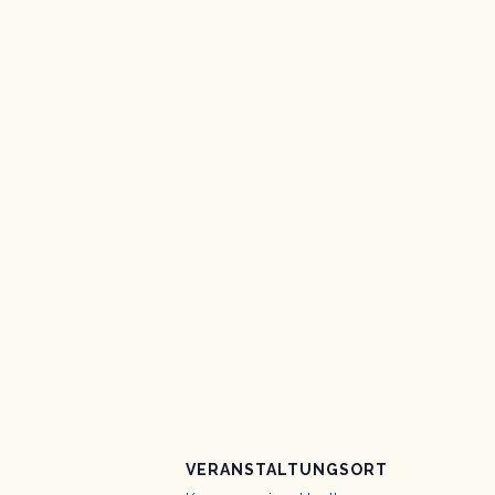
VERANSTALTUNGSORT