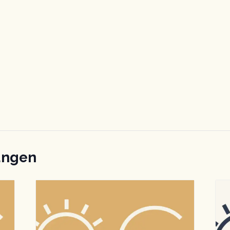
ungen