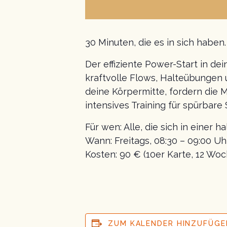
30 Minuten, die es in sich haben.
Der effiziente Power-Start in d
kraftvolle Flows, Halteübungen 
deine Körpermitte, fordern die 
intensives Training für spürbare 
Für wen: Alle, die sich in einer 
Wann: Freitags, 08:30 – 09:00 Uh
Kosten: 90 € (10er Karte, 12 Woc
ZUM KALENDER HINZUFÜGE