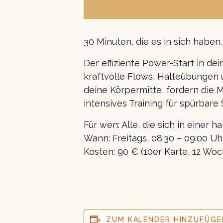
30 Minuten, die es in sich haben.
Der effiziente Power-Start in d
kraftvolle Flows, Halteübungen 
deine Körpermitte, fordern die 
intensives Training für spürbare 
Für wen: Alle, die sich in einer 
Wann: Freitags, 08:30 – 09:00 Uh
Kosten: 90 € (10er Karte, 12 Woc
ZUM KALENDER HINZUFÜGE