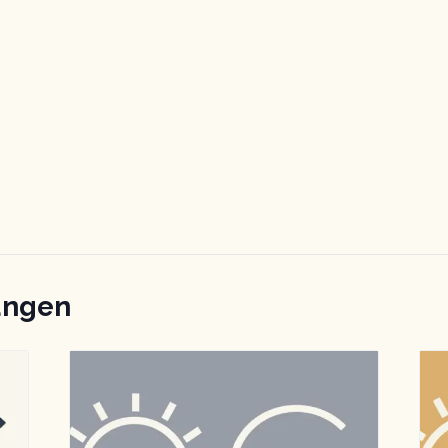
ungen