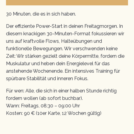
30 Minuten, die es in sich haben.
Der effiziente Power-Start in deinen Freitagmorgen. In
diesem knackigen 30-Minuten-Format fokussieren wir
uns auf kraftvolle Flows, Halteübungen und
funktionelle Bewegungen. Wir verschwenden keine
Zeit: Wir stärken gezielt deine Körpermitte, fordern die
Muskulatur und heben dein Energielevel für das
anstehende Wochenende. Ein intensives Training für
spürbare Stabilität und inneren Fokus.
Für wen: Alle, die sich in einer halben Stunde richtig
fordern wollen (ab sofort buchbar).
Wann: Freitags, 08:30 – 09:00 Uhr
Kosten: 90 € (10er Karte, 12 Wochen gültig)