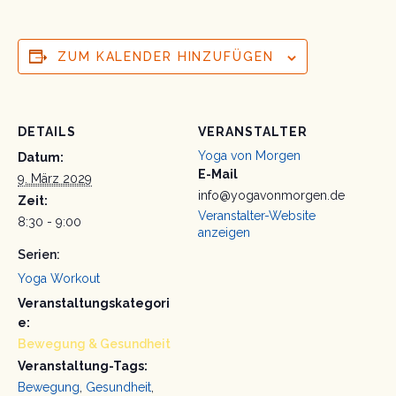
ZUM KALENDER HINZUFÜGEN
DETAILS
VERANSTALTER
Yoga von Morgen
Datum:
E-Mail
9. März 2029
info@yogavonmorgen.de
Zeit:
Veranstalter-Website
8:30 - 9:00
anzeigen
Serien:
Yoga Workout
Veranstaltungskategori
e:
Bewegung & Gesundheit
Veranstaltung-Tags:
Bewegung
,
Gesundheit
,