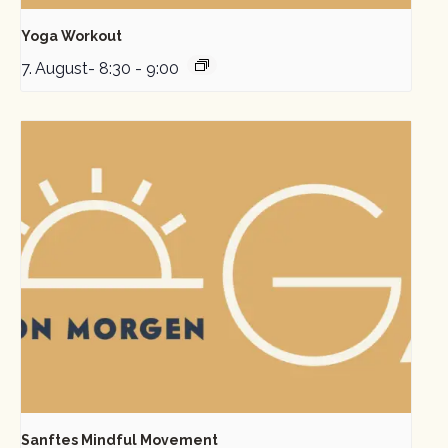
Yoga Workout
7. August- 8:30
-
9:00
Sanftes Mindful Movement