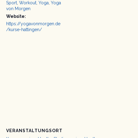
Sport
,
Workout
,
Yoga
,
Yoga
von Morgen
Website:
https://yogavonmorgen.de
/kurse-hattingen/
VERANSTALTUNGSORT