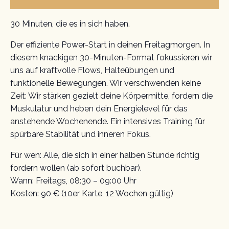
30 Minuten, die es in sich haben.
Der effiziente Power-Start in deinen Freitagmorgen. In
diesem knackigen 30-Minuten-Format fokussieren wir
uns auf kraftvolle Flows, Halteübungen und
funktionelle Bewegungen. Wir verschwenden keine
Zeit: Wir stärken gezielt deine Körpermitte, fordern die
Muskulatur und heben dein Energielevel für das
anstehende Wochenende. Ein intensives Training für
spürbare Stabilität und inneren Fokus.
Für wen: Alle, die sich in einer halben Stunde richtig
fordern wollen (ab sofort buchbar).
Wann: Freitags, 08:30 – 09:00 Uhr
Kosten: 90 € (10er Karte, 12 Wochen gültig)