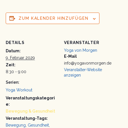
ZUM KALENDER HINZUFÜGEN
DETAILS
VERANSTALTER
Yoga von Morgen
Datum:
E-Mail
9. Februar 2029
info@yogavonmorgen.de
Zeit:
Veranstalter-Website
8:30 - 9:00
anzeigen
Serien:
Yoga Workout
Veranstaltungskategori
e:
Bewegung & Gesundheit
Veranstaltung-Tags:
Bewegung
,
Gesundheit
,