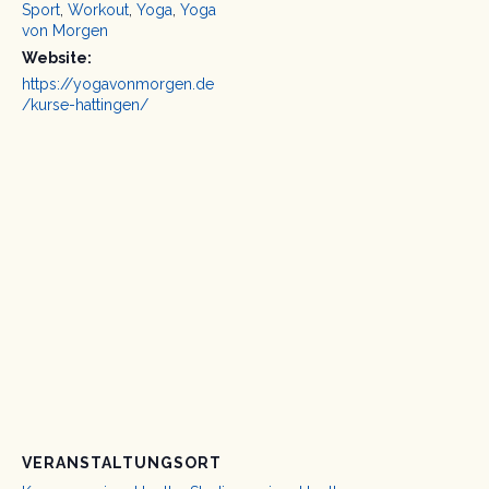
Sport
,
Workout
,
Yoga
,
Yoga
von Morgen
Website:
https://yogavonmorgen.de
/kurse-hattingen/
VERANSTALTUNGSORT