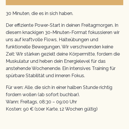
30 Minuten, die es in sich haben.
Der effiziente Power-Start in deinen Freitagmorgen. In
diesem knackigen 30-Minuten-Format fokussieren wir
uns auf kraftvolle Flows, Halteübungen und
funktionelle Bewegungen. Wir verschwenden keine
Zeit: Wir stärken gezielt deine Körpermitte, fordern die
Muskulatur und heben dein Energielevel für das
anstehende Wochenende. Ein intensives Training für
spürbare Stabilität und inneren Fokus.
Für wen: Alle, die sich in einer halben Stunde richtig
fordern wollen (ab sofort buchbar).
Wann: Freitags, 08:30 – 09:00 Uhr
Kosten: 90 € (10er Karte, 12 Wochen gültig)