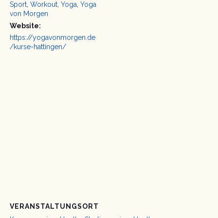
Sport
,
Workout
,
Yoga
,
Yoga
von Morgen
Website:
https://yogavonmorgen.de
/kurse-hattingen/
VERANSTALTUNGSORT