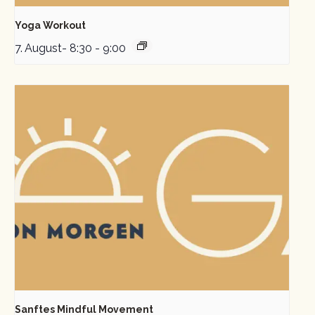
Yoga Workout
7. August- 8:30
-
9:00
Sanftes Mindful Movement