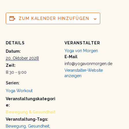
ZUM KALENDER HINZUFÜGEN
DETAILS
VERANSTALTER
Yoga von Morgen
Datum:
E-Mail
20. Oktober 2028
info@yogavonmorgen.de
Zeit:
Veranstalter-Website
8:30 - 9:00
anzeigen
Serien:
Yoga Workout
Veranstaltungskategori
e:
Bewegung & Gesundheit
Veranstaltung-Tags:
Bewegung
,
Gesundheit
,