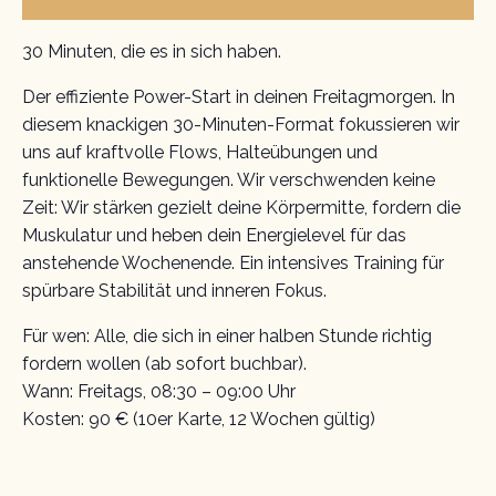
30 Minuten, die es in sich haben.
Der effiziente Power-Start in deinen Freitagmorgen. In
diesem knackigen 30-Minuten-Format fokussieren wir
uns auf kraftvolle Flows, Halteübungen und
funktionelle Bewegungen. Wir verschwenden keine
Zeit: Wir stärken gezielt deine Körpermitte, fordern die
Muskulatur und heben dein Energielevel für das
anstehende Wochenende. Ein intensives Training für
spürbare Stabilität und inneren Fokus.
Für wen: Alle, die sich in einer halben Stunde richtig
fordern wollen (ab sofort buchbar).
Wann: Freitags, 08:30 – 09:00 Uhr
Kosten: 90 € (10er Karte, 12 Wochen gültig)