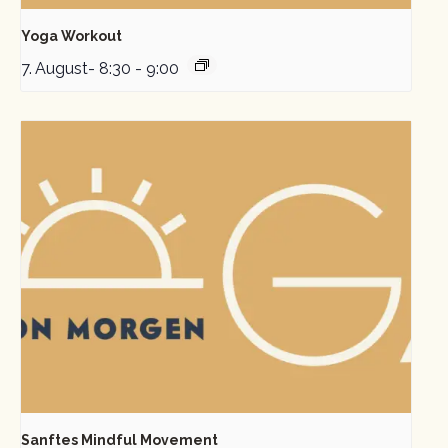
Yoga Workout
7. August- 8:30
-
9:00
Sanftes Mindful Movement