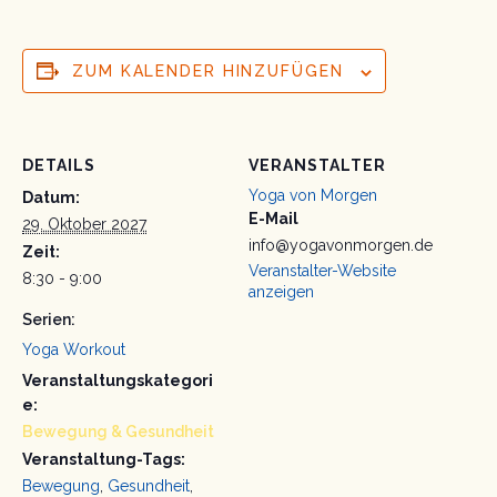
ZUM KALENDER HINZUFÜGEN
DETAILS
VERANSTALTER
Yoga von Morgen
Datum:
E-Mail
29. Oktober 2027
info@yogavonmorgen.de
Zeit:
Veranstalter-Website
8:30 - 9:00
anzeigen
Serien:
Yoga Workout
Veranstaltungskategori
e:
Bewegung & Gesundheit
Veranstaltung-Tags:
Bewegung
,
Gesundheit
,