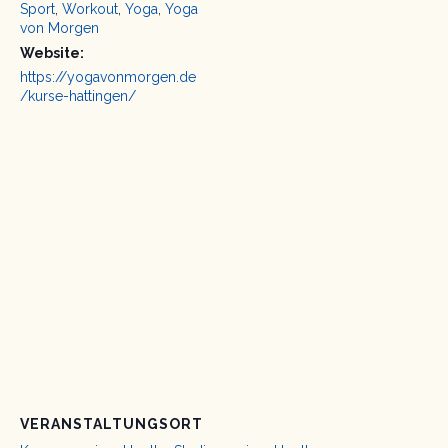
Sport
,
Workout
,
Yoga
,
Yoga
von Morgen
Website:
https://yogavonmorgen.de
/kurse-hattingen/
VERANSTALTUNGSORT