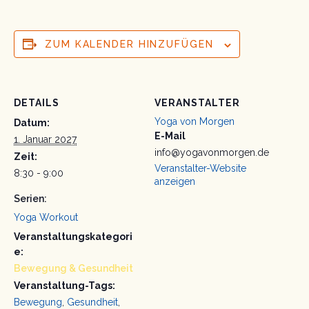
ZUM KALENDER HINZUFÜGEN
DETAILS
VERANSTALTER
Yoga von Morgen
Datum:
E-Mail
1. Januar 2027
info@yogavonmorgen.de
Zeit:
Veranstalter-Website
8:30 - 9:00
anzeigen
Serien:
Yoga Workout
Veranstaltungskategori
e:
Bewegung & Gesundheit
Veranstaltung-Tags:
Bewegung
,
Gesundheit
,