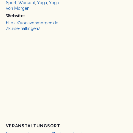
Sport
,
Workout
,
Yoga
,
Yoga
von Morgen
Website:
https://yogavonmorgen.de
/kurse-hattingen/
VERANSTALTUNGSORT