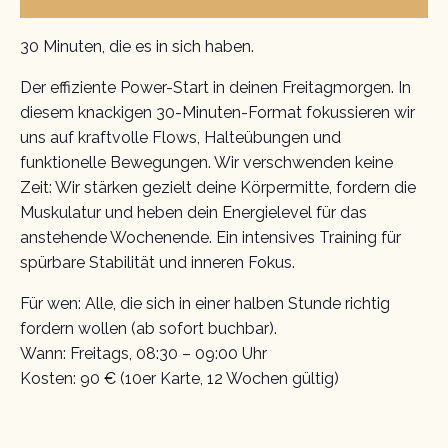
30 Minuten, die es in sich haben.
Der effiziente Power-Start in deinen Freitagmorgen. In
diesem knackigen 30-Minuten-Format fokussieren wir
uns auf kraftvolle Flows, Halteübungen und
funktionelle Bewegungen. Wir verschwenden keine
Zeit: Wir stärken gezielt deine Körpermitte, fordern die
Muskulatur und heben dein Energielevel für das
anstehende Wochenende. Ein intensives Training für
spürbare Stabilität und inneren Fokus.
Für wen: Alle, die sich in einer halben Stunde richtig
fordern wollen (ab sofort buchbar).
Wann: Freitags, 08:30 – 09:00 Uhr
Kosten: 90 € (10er Karte, 12 Wochen gültig)