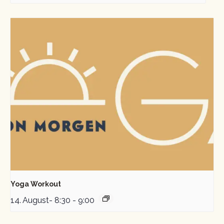
Yoga Workout
14. August- 8:30
-
9:00