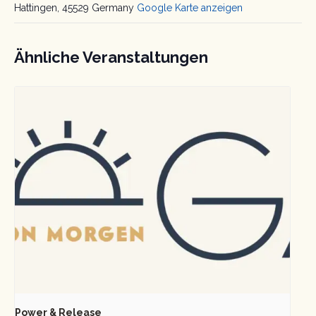
Hattingen
,
45529
Germany
Google Karte anzeigen
Ähnliche Veranstaltungen
Power & Release