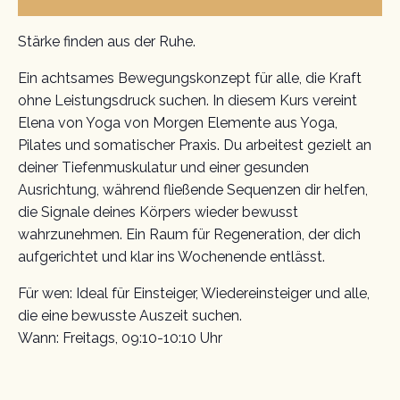
Stärke finden aus der Ruhe.
Ein achtsames Bewegungskonzept für alle, die Kraft
ohne Leistungsdruck suchen. In diesem Kurs vereint
Elena von Yoga von Morgen Elemente aus Yoga,
Pilates und somatischer Praxis. Du arbeitest gezielt an
deiner Tiefenmuskulatur und einer gesunden
Ausrichtung, während fließende Sequenzen dir helfen,
die Signale deines Körpers wieder bewusst
wahrzunehmen. Ein Raum für Regeneration, der dich
aufgerichtet und klar ins Wochenende entlässt.
Für wen: Ideal für Einsteiger, Wiedereinsteiger und alle,
die eine bewusste Auszeit suchen.
Wann: Freitags, 09:10-10:10 Uhr