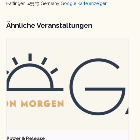
Hattingen
,
45529
Germany
Google Karte anzeigen
Ähnliche Veranstaltungen
Power & Release