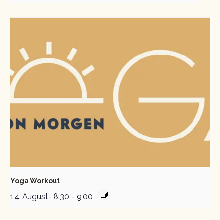
Yoga Workout
14. August- 8:30
-
9:00