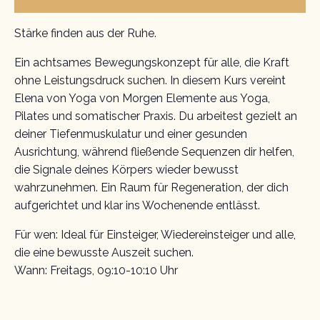
Stärke finden aus der Ruhe.
Ein achtsames Bewegungskonzept für alle, die Kraft
ohne Leistungsdruck suchen. In diesem Kurs vereint
Elena von Yoga von Morgen Elemente aus Yoga,
Pilates und somatischer Praxis. Du arbeitest gezielt an
deiner Tiefenmuskulatur und einer gesunden
Ausrichtung, während fließende Sequenzen dir helfen,
die Signale deines Körpers wieder bewusst
wahrzunehmen. Ein Raum für Regeneration, der dich
aufgerichtet und klar ins Wochenende entlässt.
Für wen: Ideal für Einsteiger, Wiedereinsteiger und alle,
die eine bewusste Auszeit suchen.
Wann: Freitags, 09:10-10:10 Uhr