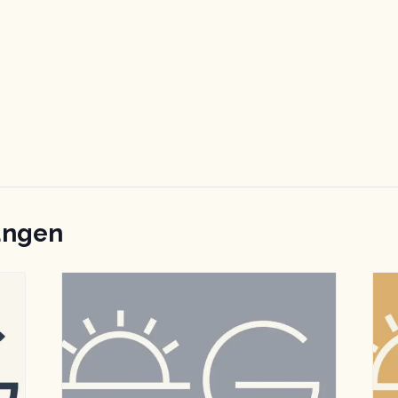
ungen