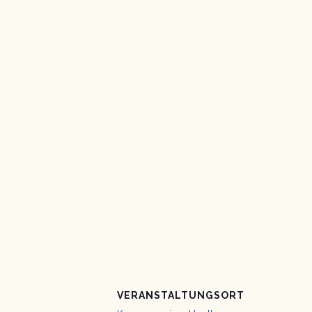
VERANSTALTUNGSORT