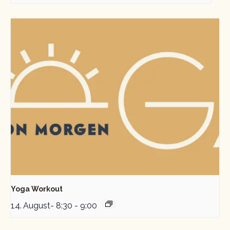
Yoga Workout
14. August- 8:30
-
9:00