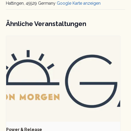
Hattingen
,
45529
Germany
Google Karte anzeigen
Ähnliche Veranstaltungen
Power & Release