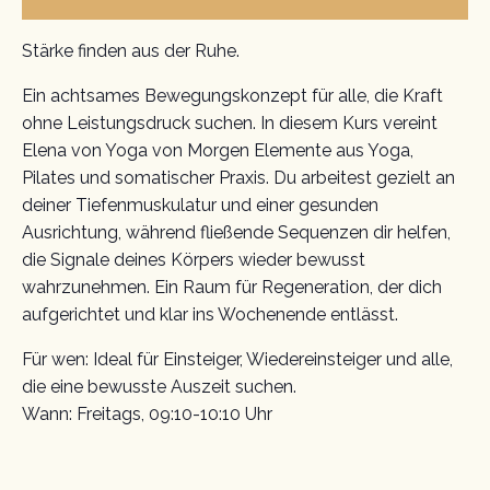
Stärke finden aus der Ruhe.
Ein achtsames Bewegungskonzept für alle, die Kraft
ohne Leistungsdruck suchen. In diesem Kurs vereint
Elena von Yoga von Morgen Elemente aus Yoga,
Pilates und somatischer Praxis. Du arbeitest gezielt an
deiner Tiefenmuskulatur und einer gesunden
Ausrichtung, während fließende Sequenzen dir helfen,
die Signale deines Körpers wieder bewusst
wahrzunehmen. Ein Raum für Regeneration, der dich
aufgerichtet und klar ins Wochenende entlässt.
Für wen: Ideal für Einsteiger, Wiedereinsteiger und alle,
die eine bewusste Auszeit suchen.
Wann: Freitags, 09:10-10:10 Uhr