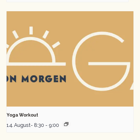
Yoga Workout
14. August- 8:30
-
9:00