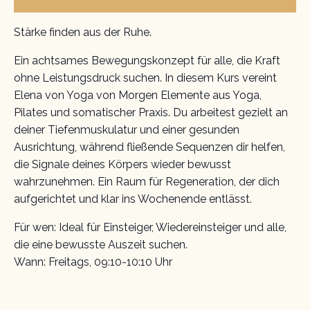
Stärke finden aus der Ruhe.
Ein achtsames Bewegungskonzept für alle, die Kraft
ohne Leistungsdruck suchen. In diesem Kurs vereint
Elena von Yoga von Morgen Elemente aus Yoga,
Pilates und somatischer Praxis. Du arbeitest gezielt an
deiner Tiefenmuskulatur und einer gesunden
Ausrichtung, während fließende Sequenzen dir helfen,
die Signale deines Körpers wieder bewusst
wahrzunehmen. Ein Raum für Regeneration, der dich
aufgerichtet und klar ins Wochenende entlässt.
Für wen: Ideal für Einsteiger, Wiedereinsteiger und alle,
die eine bewusste Auszeit suchen.
Wann: Freitags, 09:10-10:10 Uhr