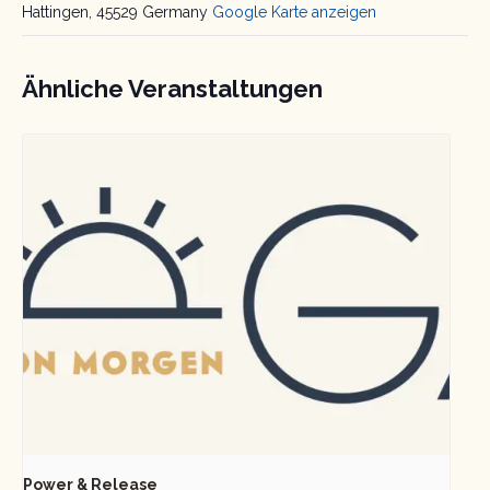
Hattingen
,
45529
Germany
Google Karte anzeigen
Ähnliche Veranstaltungen
Power & Release