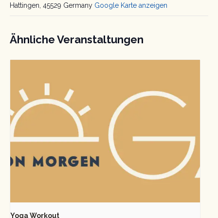
Hattingen
,
45529
Germany
Google Karte anzeigen
Ähnliche Veranstaltungen
Yoga Workout