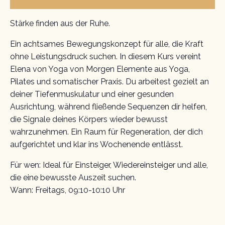
Stärke finden aus der Ruhe.
Ein achtsames Bewegungskonzept für alle, die Kraft
ohne Leistungsdruck suchen. In diesem Kurs vereint
Elena von Yoga von Morgen Elemente aus Yoga,
Pilates und somatischer Praxis. Du arbeitest gezielt an
deiner Tiefenmuskulatur und einer gesunden
Ausrichtung, während fließende Sequenzen dir helfen,
die Signale deines Körpers wieder bewusst
wahrzunehmen. Ein Raum für Regeneration, der dich
aufgerichtet und klar ins Wochenende entlässt.
Für wen: Ideal für Einsteiger, Wiedereinsteiger und alle,
die eine bewusste Auszeit suchen.
Wann: Freitags, 09:10-10:10 Uhr